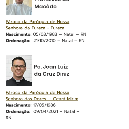
Macêdo
Pároco da Paróquia de Nossa
Senhora da Pureza - Pureza
Nascimento:
05/03/1983 – Natal – RN
Ordenação:
21/10/2010 – Natal – RN
Pe. Jean Luiz
da Cruz Diniz
Pároco da Paróquia de Nossa
Senhora das Dores - Ceará-Mirim
Nascimento:
17/05/1986
Ordenação:
09/04/2021 – Natal –
RN