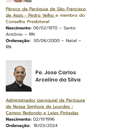
Pároco da Paróquia de São Francisco
de Assis - Pedro Velho
e membro do
Conselho Presbiteral
Nascimento:
06/02/1970 – Santo
Antônio – RN
Ordenação:
30/06/2000 – Natal –
RN
Pe. Jose Carlos
Arcelino da Silva
Administrador paroquial da Paróquia
de Nossa Senhora de Lourdes -
Campo Redondo e Lajes Pintadas
Nascimento:
02/11/1996
Ordenação:
18/03/2024