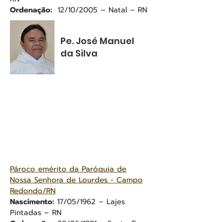
Ordenação:
12/10/2005 – Natal – RN
Pe. José Manuel
da Silva
Pároco emérito da Paróquia de
Nossa Senhora de Lourdes - Campo
Redondo/RN
Nascimento:
17/05/1962 – Lajes
Pintadas – RN