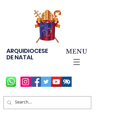
ARQUIDIOCESE
MENU
DE NATAL