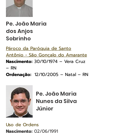
Pe. João Maria
dos Anjos
Sobrinho
Pároco da Paróquia de Santo
Antônio - São Gonçalo do Amarante
Nascimento:
30/10/1974 – Vera Cruz
– RN
Ordenação:
12/10/2005 – Natal – RN
Pe. João Maria
Nunes da Silva
Júnior
Uso de Ordens
Nascimento:
02/06/1991