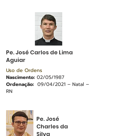
Pe. José Carlos de Lima
Aguiar
Uso de Ordens
Nascimento:
02/05/1987
Ordenação:
09/04/2021 – Natal –
RN
Pe. José
Charles da
Silva