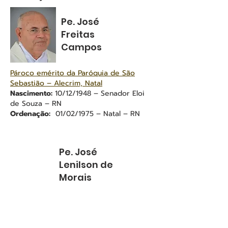
Pe. José
Freitas
Campos
Pároco emérito da Paróquia de São
Sebastião – Alecrim, Natal
Nascimento:
10/12/1948 – Senador Eloi
de Souza – RN
Ordenação:
01/02/1975 – Natal – RN
Pe. José
Lenilson de
Morais