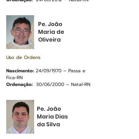
Pe. João
Maria de
Oliveira
Uso de Ordens
Nascimento:
24/09/1970 – Passa e
Fica-RN
Ordenação:
30/06/2000 – Natal-RN
Pe. João
Maria Dias
da Silva