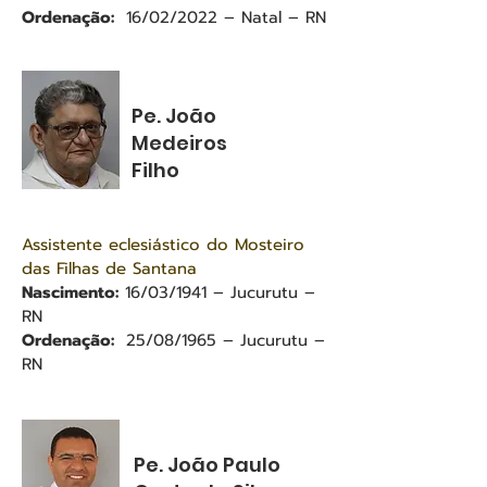
Ordenação:
16/02/2022 – Natal – RN
Pe. João
Medeiros
Filho
Assistente eclesiástico do Mosteiro
das Filhas de Santana
Nascimento:
16/03/1941 – Jucurutu –
RN
Ordenação:
25/08/1965 – Jucurutu –
RN
Pe. João Paulo