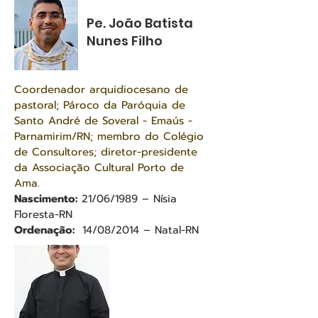
Pe. João Batista
Nunes Filho
Coordenador arquidiocesano de
pastoral; Pároco da Paróquia de
Santo André de Soveral - Emaús -
Parnamirim/RN; membro do Colégio
de Consultores; diretor-presidente
da Associação Cultural Porto de
Ama.
Nascimento:
21/06/1989 – Nísia
Floresta-RN
Ordenação:
14/08/2014 – Natal-RN