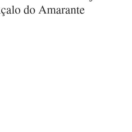
çalo do Amarante