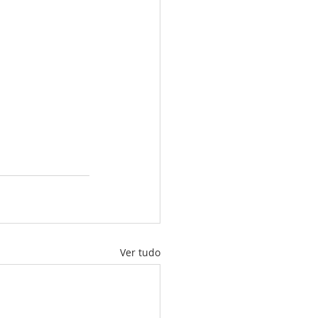
Ver tudo