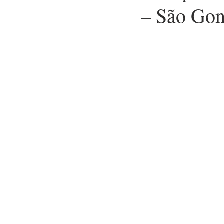
– São Gon