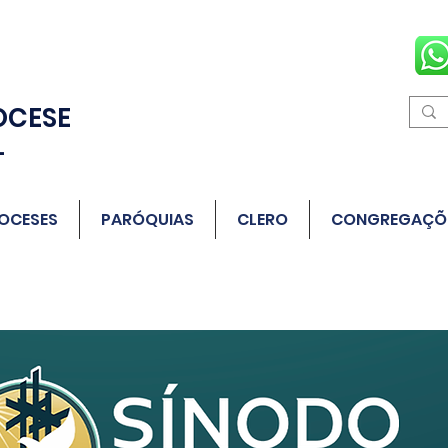
OCESE
L
OCESES
PARÓQUIAS
CLERO
CONGREGAÇÕ