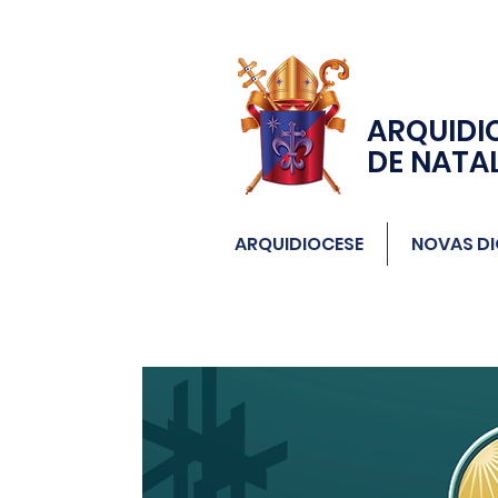
ARQUIDI
DE NATA
ARQUIDIOCESE
NOVAS DI