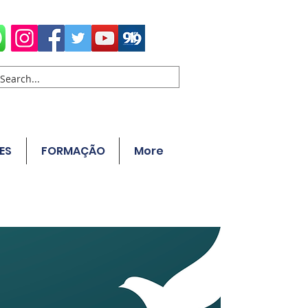
ES
FORMAÇÃO
More