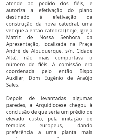
atende ao pedido dos fiéis, e
autoriza a efetivação do plano
destinado à efetivação da
construção da nova catedral, uma
vez que a então catedral (hoje, Igreja
Matriz de Nossa Senhora da
Apresentação, localizada na Praça
André de Albuquerque, s/n. Cidade
Alta), não mais comportava o
número de fiéis. A comissão era
coordenada pelo então Bispo
Auxiliar, Dom Eugênio de Araújo
Sales.
Depois de levantadas algumas
paredes, a Arquidiocese chegou à
conclusão de que seria um prédio de
elevado custo, pela imitação de
templos europeus, dando
preferência a uma planta mais