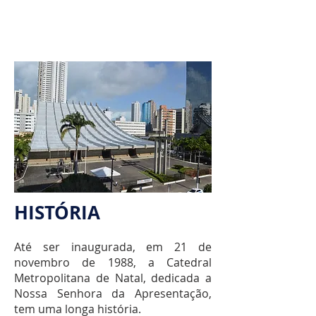
HISTÓRIA
Até ser inaugurada, em 21 de
novembro de 1988, a Catedral
Metropolitana de Natal, dedicada a
Nossa Senhora da Apresentação,
tem uma longa história.