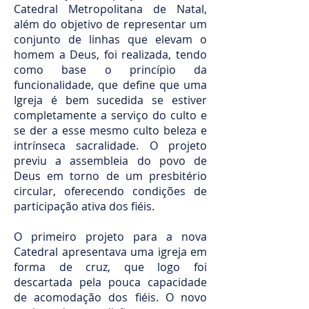
Catedral Metropolitana de Natal,
além do objetivo de representar um
conjunto de linhas que elevam o
homem a Deus, foi realizada, tendo
como base o princípio da
funcionalidade, que define que uma
Igreja é bem sucedida se estiver
completamente a serviço do culto e
se der a esse mesmo culto beleza e
intrínseca sacralidade. O projeto
previu a assembleia do povo de
Deus em torno de um presbitério
circular, oferecendo condições de
participação ativa dos fiéis.
O primeiro projeto para a nova
Catedral apresentava uma igreja em
forma de cruz, que logo foi
descartada pela pouca capacidade
de acomodação dos fiéis. O novo