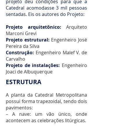
projeto deu condições para que a
Catedral acomodasse 3 mil pessoas
sentadas. Eis os autores do Projeto:
Projeto arquitetônico:
Arquiteto
Marconi Grevi
Projeto estrutural:
Engenheiro José
Pereira da Silva
Construção:
Engenheiro Malef V. de
Carvalho
Projeto de instalações:
Engenheiro
Joaci de Albuquerque
ESTRUTURA
A planta da Catedral Metropolitana
possui forma trapezoidal, tendo dois
pavimentos:
– A nave: um vão único, onde
acontecem as celebrações litúrgicas.