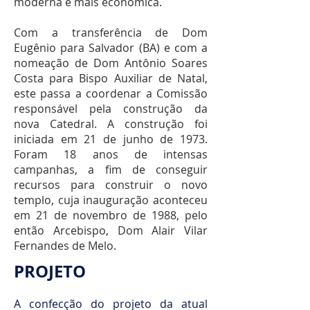
moderna e mais econômica.
Com a transferência de Dom
Eugênio para Salvador (BA) e com a
nomeação de Dom Antônio Soares
Costa para Bispo Auxiliar de Natal,
este passa a coordenar a Comissão
responsável pela construção da
nova Catedral. A construção foi
iniciada em 21 de junho de 1973.
Foram 18 anos de intensas
campanhas, a fim de conseguir
recursos para construir o novo
templo, cuja inauguração aconteceu
em 21 de novembro de 1988, pelo
então Arcebispo, Dom Alair Vilar
Fernandes de Melo.
PROJETO
A confecção do projeto da atual