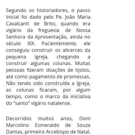
Segundo os historiadores, o passo
inicial foi dado pelo Pe. João Maria
Cavalcanti de Brito, quando era
vigário da freguesia de Nossa
Senhora da Apresentação, ainda no
século XIX. Pacientemente, ele
conseguiu construir os alicerces da
pequena igreja, chegando a
construir algumas colunas. Muitas
pessoas fizeram doações de tijolos,
até como pagamento de promessas.
Não tendo sido construída a Igreja,
as colunas ficaram, por algum
tempo, como o marco da iniciativa
do “santo” vigário natalense.
Decorridos muitos anos, Dom
Marcolino Esmeraldo de Souza
Dantas, primeiro Arcebispo de Natal,