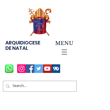
ARQUIDIOCESE
MENU
DE NATAL