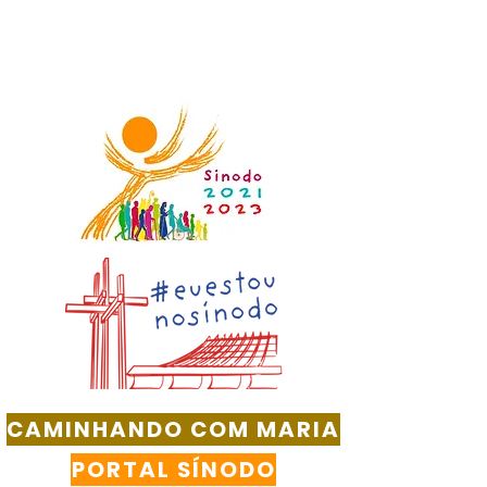
CAMINHANDO COM MARIA
PORTAL SÍNODO