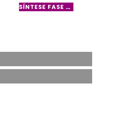
SÍNTESE FASE DIOCESANA