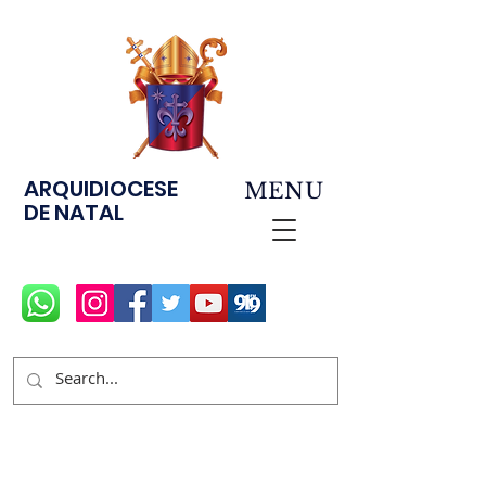
ARQUIDIOCESE
MENU
DE NATAL