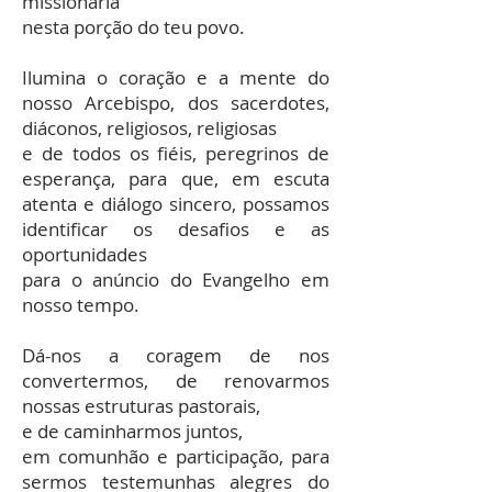
missionária
nesta porção do teu povo.
Ilumina o coração e a mente do
nosso Arcebispo, dos sacerdotes,
diáconos, religiosos, religiosas
e de todos os fiéis, peregrinos de
esperança, para que, em escuta
atenta e diálogo sincero, possamos
identificar os desafios e as
oportunidades
para o anúncio do Evangelho em
nosso tempo.
Dá-nos a coragem de nos
convertermos, de renovarmos
nossas estruturas pastorais,
e de caminharmos juntos,
em comunhão e participação, para
sermos testemunhas alegres do