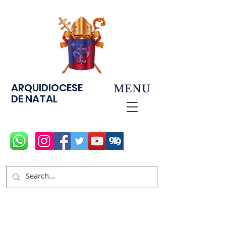
ARQUIDIOCESE
MENU
DE NATAL