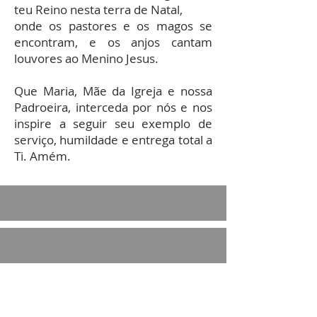
teu Reino nesta terra de Natal,
onde os pastores e os magos se
encontram, e os anjos cantam
louvores ao Menino Jesus.
Que Maria, Mãe da Igreja e nossa
Padroeira, interceda por nós e nos
inspire a seguir seu exemplo de
serviço, humildade e entrega total a
Ti. Amém.