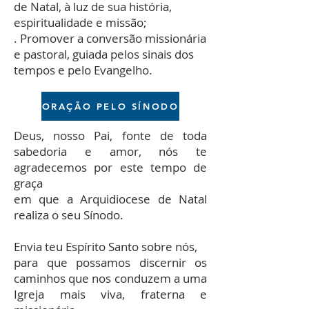
de Natal, à luz de sua história,
espiritualidade e missão;
. Promover a conversão missionária
e pastoral, guiada pelos sinais dos
tempos e pelo Evangelho.
ORAÇÃO PELO SÍNODO
Deus, nosso Pai, fonte de toda
sabedoria e amor, nós te
agradecemos por este tempo de
graça
em que a Arquidiocese de Natal
realiza o seu Sínodo.
Envia teu Espírito Santo sobre nós,
para que possamos discernir os
caminhos que nos conduzem a uma
Igreja mais viva, fraterna e