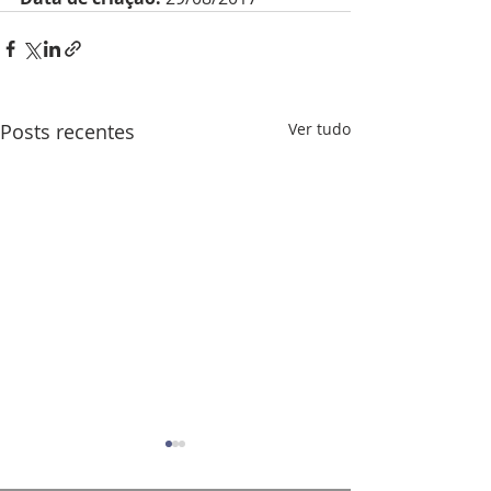
Posts recentes
Ver tudo