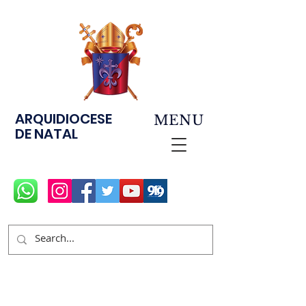
ARQUIDIOCESE
MENU
DE NATAL