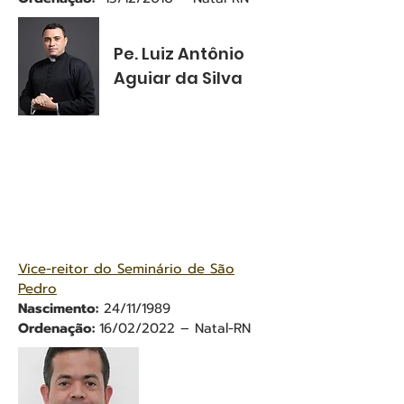
Pe. Luiz Antônio
Aguiar da Silva
Vice-reitor do Seminário de São
Pedro
Nascimento:
24/11/1989
Ordenação:
16/02/2022 – Natal-RN