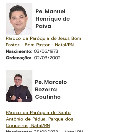
Pe. Manuel
Henrique de
Paiva
Pároco da Paróquia de Jesus Bom
Pastor - Bom Pastor - Natal/RN
Nascimento:
03/06/1973
Ordenação:
02/03/2002
Pe. Marcelo
Bezerra
Coutinho
Pároco da Paróquia de Santo
Antônio de Pádua, Parque dos
Coqueiros, Natal/RN