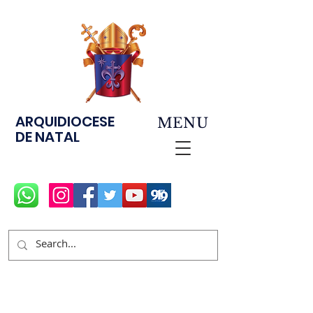
ARQUIDIOCESE
MENU
DE NATAL