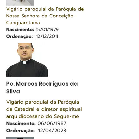
Vigário paroquial da Paróquia de
Nossa Senhora da Conceição -
Canguaretama
Nascimento:
15/01/1979
Ordenação:
12/12/2011
Pe. Marcos Rodrigues da
Silva
Vigário paroquial da Paróquia
da Catedral e diretor espiritual
arquidiocesano do Segue-me
Nascimento:
06/06/1987
Ordenação:
12/04/2023