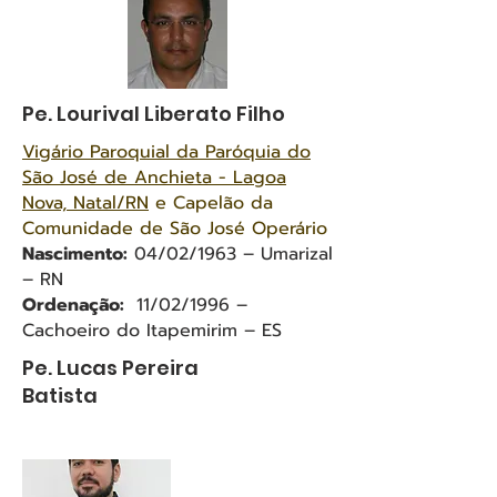
Pe. Lourival Liberato Filho
Vigário Paroquial da Paróquia do
São José de Anchieta - Lagoa
Nova, Natal/RN
e Capelão da
Comunidade de São José Operário
Nascimento:
04/02/1963 – Umarizal
– RN
Ordenação:
11/02/1996 –
Cachoeiro do Itapemirim – ES
Pe. Lucas Pereira
Batista