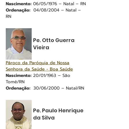
Nascimento:
06/05/1976 – Natal – RN
Ordenação:
04/08/2004 – Natal –
RN
Pe. Otto Guerra
Vieira
Pároco da Paróquia de Nossa
Senhora da Saúde - Boa Saúde
Nascimento:
20/01/1963 – São
Tomé/RN
Ordenação:
30/06/2000 – Natal/RN
Pe. Paulo Henrique
da Silva