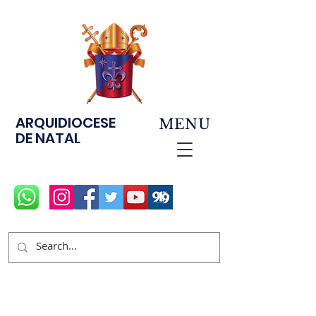
ARQUIDIOCESE
MENU
DE NATAL