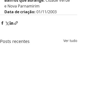
Bairros que abrange: 
Cidade Verde 
e Nova Parnamirim
Data de criação:
 01/11/2003
Posts recentes
Ver tudo