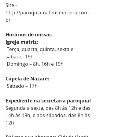
Site -  
http://paroquiamateusmoreira.com.
br
Horários de missas
Igreja matriz:
 Terça, quarta, quinta, sexta e 
sábado: 19h
 Domingo – 8h, 16h e 19h
Capela de Nazaré:
 Sábado – 17h
Expediente na secretaria paroquial
Segunda a sexta, das 8h às 12h e das 
14h às 18h, e aos sábados, das 8h às 
12h