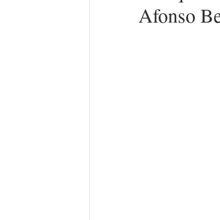
Afonso Be