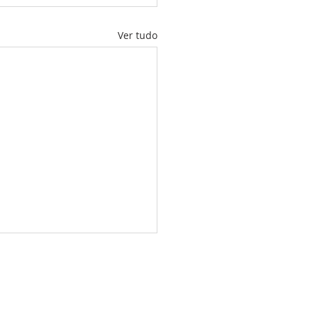
Ver tudo