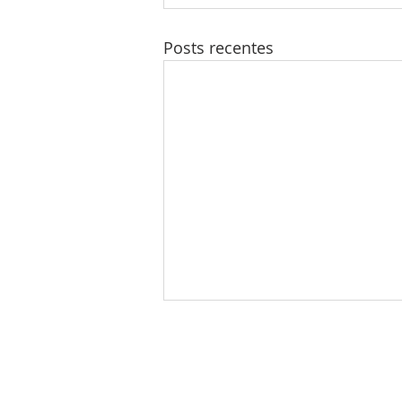
Posts recentes