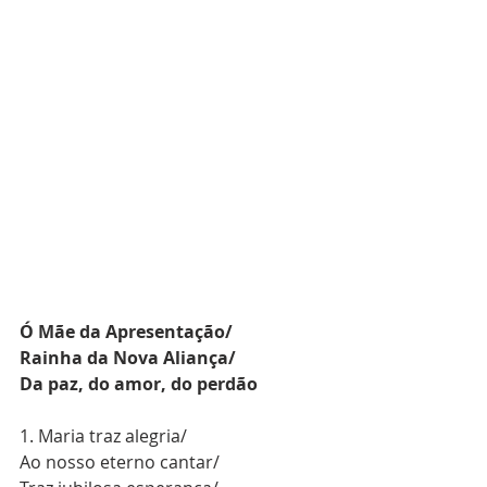
Ó Mãe da Apresentação/
Rainha da Nova Aliança/
Da paz, do amor, do perdão
1. Maria traz alegria/
Ao nosso eterno cantar/