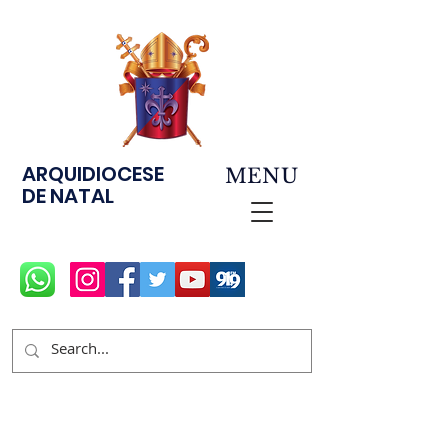
ARQUIDIOCESE
MENU
DE NATAL