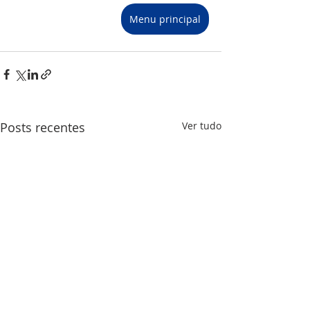
Menu principal
Posts recentes
Ver tudo