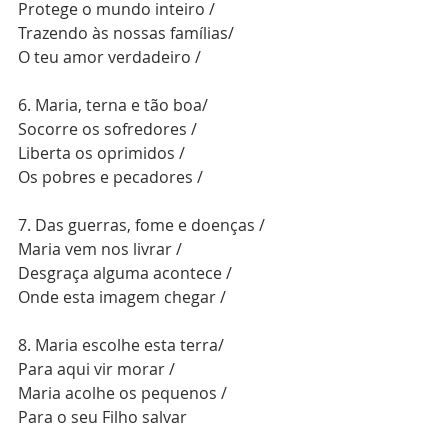
Protege o mundo inteiro /
Trazendo às nossas famílias/
O teu amor verdadeiro /
6. Maria, terna e tão boa/
Socorre os sofredores /
Liberta os oprimidos /
Os pobres e pecadores /
7. Das guerras, fome e doenças /
Maria vem nos livrar /
Desgraça alguma acontece /
Onde esta imagem chegar /
8. Maria escolhe esta terra/
Para aqui vir morar /
Maria acolhe os pequenos /
Para o seu Filho salvar 