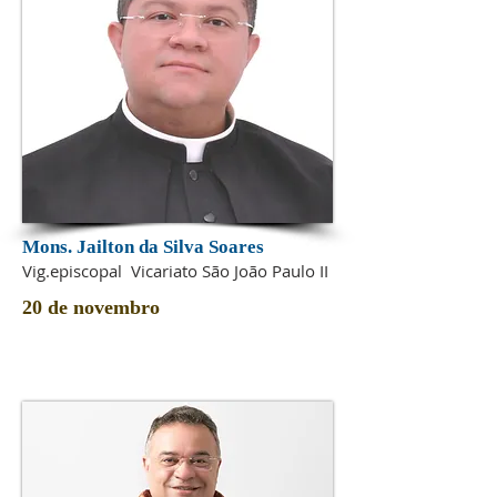
Mons. Jailton da Silva Soares
Vig.episcopal Vicariato São João Paulo II
20 de novembro