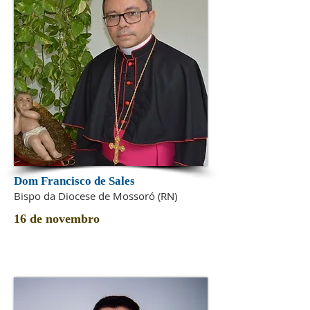
Dom Francisco de Sales
Bispo da Diocese de Mossoró (RN)
16 de novembro