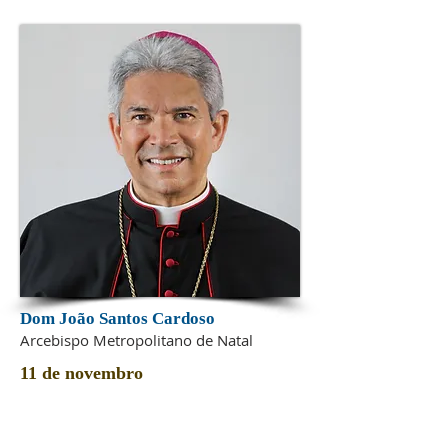
Dom João Santos Cardoso
Arcebispo Metropolitano de Natal
11 de novembro