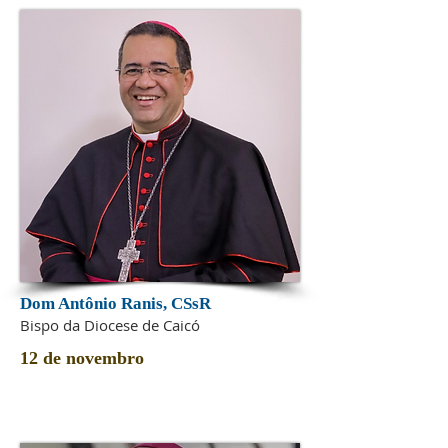
Dom Antônio Ranis
, CSsR
Bispo da Diocese de Caicó
12 de novembro