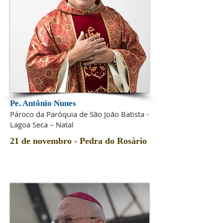
Pe. Antônio Nunes
Pároco da Paróquia de São João Batista -
Lagoa Seca – Natal
21 de novembro - Pedra do Rosário