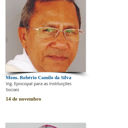
Mons. Robério Camilo da Silva
Vig. Episcopal para as Instituições
Sociais
14 de novembro