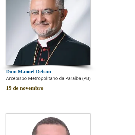
Dom Manoel Delson
Arcebispo Metropolitano da Paraíba (PB)
19 de novembro