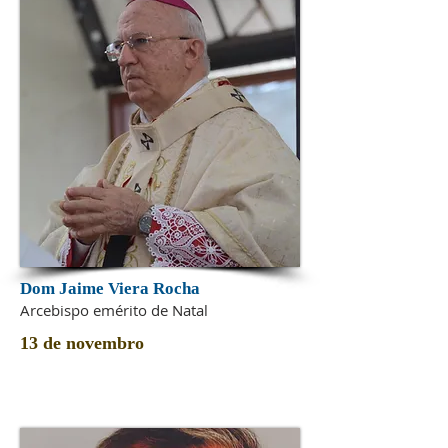
Dom Jaime Viera Rocha
Arcebispo emérito de Natal
13 de novembro