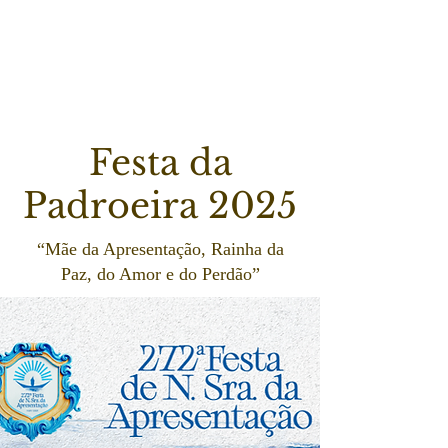
Festa da
Padroeira 2025
“Mãe da Apresentação, Rainha da
Paz, do Amor e do Perdão”