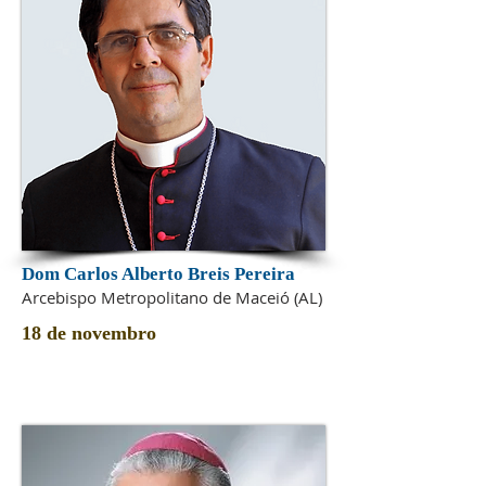
Dom Carlos Alberto Breis Pereira
Arcebispo Metropolitano de Maceió (AL)
18 de novembro