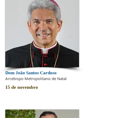
Dom João Santos Cardoso
Arcebispo Metropolitano de Natal
15 de novembro