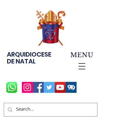
ARQUIDIOCESE
MENU
DE NATAL