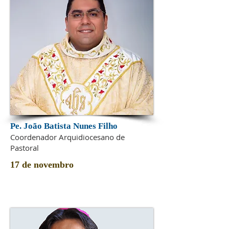
Pe. João Batista Nunes Filho
Coordenador Arquidiocesano de
Pastoral
17 de novembro