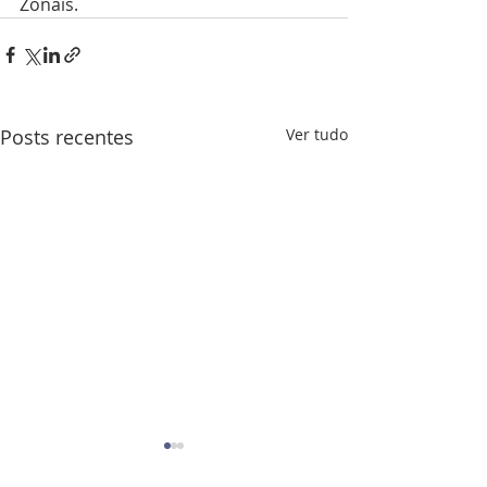
Zonais.
Posts recentes
Ver tudo