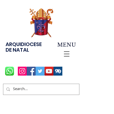
ARQUIDIOCESE
MENU
DE NATAL