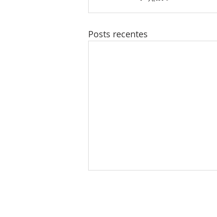
Posts recentes