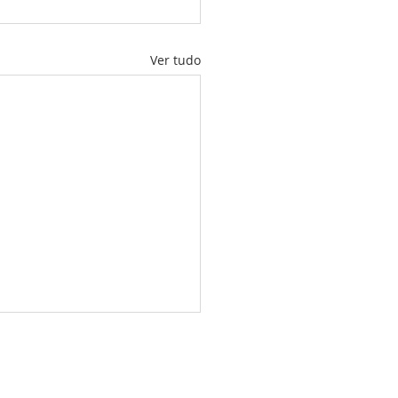
Ver tudo