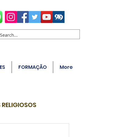
ES
FORMAÇÃO
More
 RELIGIOSOS