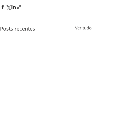
Posts recentes
Ver tudo