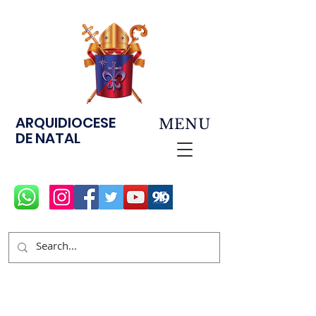
ARQUIDIOCESE
MENU
DE NATAL