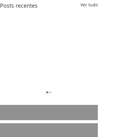
Posts recentes
Ver tudo