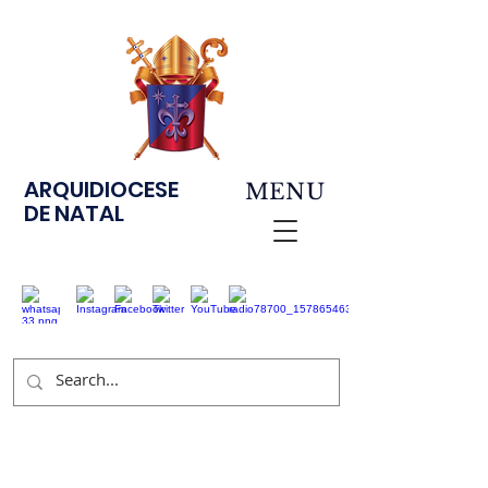
ARQUIDIOCESE
MENU
DE NATAL