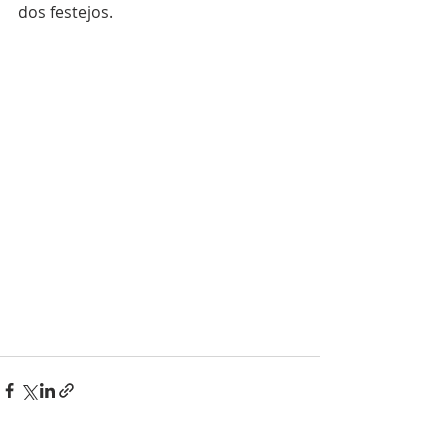
dos festejos. 