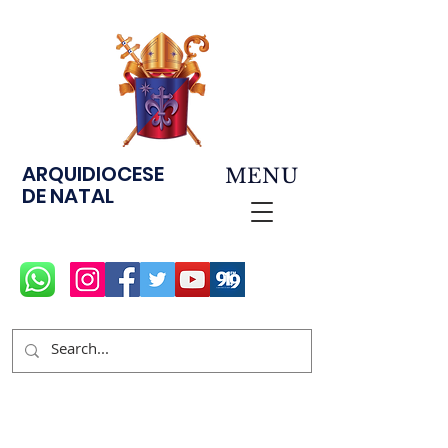
ARQUIDIOCESE
MENU
DE NATAL