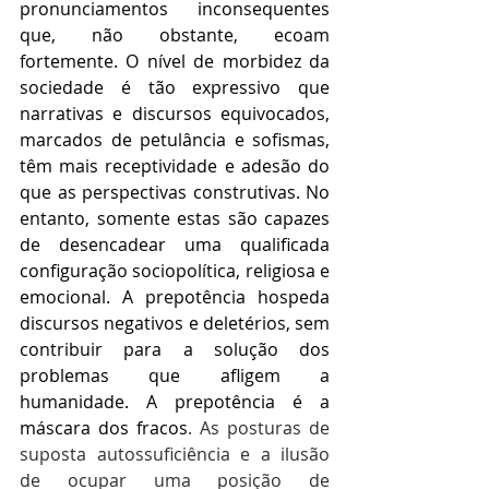
pronunciamentos inconsequentes 
que, não obstante, ecoam 
fortemente. O nível de morbidez da 
sociedade é tão expressivo que 
narrativas e discursos equivocados, 
marcados de petulância e sofismas, 
têm mais receptividade e adesão do 
que as perspectivas construtivas. No 
entanto, somente estas são capazes 
de desencadear uma qualificada 
configuração sociopolítica, religiosa e 
emocional. A prepotência hospeda 
discursos negativos e deletérios, sem 
contribuir para a solução dos 
problemas que afligem a 
humanidade. A prepotência é a 
máscara dos fracos
. As posturas de 
suposta autossuficiência e a ilusão 
de ocupar uma posição de 