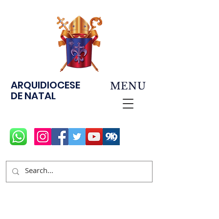
ARQUIDIOCESE
MENU
DE NATAL