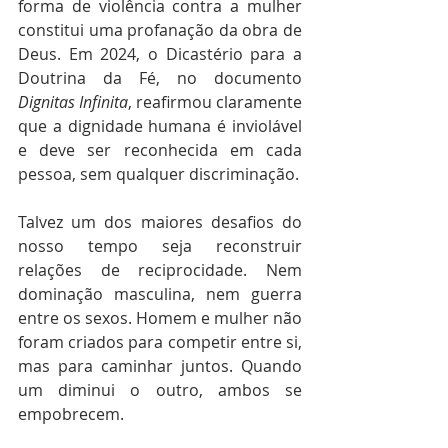
forma de violência contra a mulher 
constitui uma profanação da obra de 
Deus. Em 2024, o Dicastério para a 
Doutrina da Fé, no documento 
Dignitas Infinita
, reafirmou claramente 
que a dignidade humana é inviolável 
e deve ser reconhecida em cada 
pessoa, sem qualquer discriminação.
Talvez um dos maiores desafios do 
nosso tempo seja reconstruir 
relações de reciprocidade. Nem 
dominação masculina, nem guerra 
entre os sexos. Homem e mulher não 
foram criados para competir entre si, 
mas para caminhar juntos. Quando 
um diminui o outro, ambos se 
empobrecem.