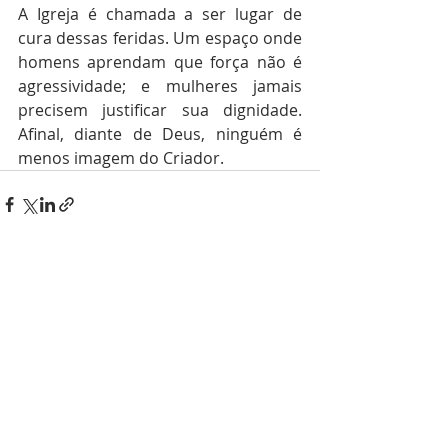
A Igreja é chamada a ser lugar de 
cura dessas feridas. Um espaço onde 
homens aprendam que força não é 
agressividade; e mulheres jamais 
precisem justificar sua dignidade. 
Afinal, diante de Deus, ninguém é 
menos imagem do Criador.
Posts recentes
Ver tudo