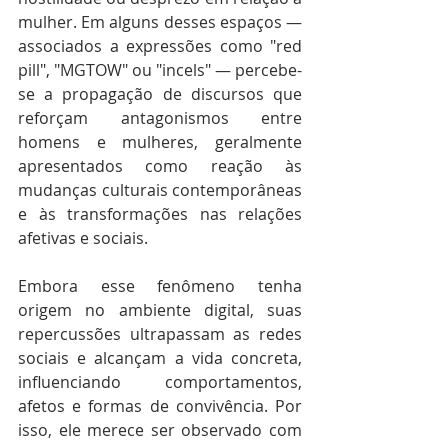
mulher. Em alguns desses espaços — 
associados a expressões como "red 
pill", "MGTOW" ou "incels" — percebe-
se a propagação de discursos que 
reforçam antagonismos entre 
homens e mulheres, geralmente 
apresentados como reação às 
mudanças culturais contemporâneas 
e às transformações nas relações 
afetivas e sociais.
Embora esse fenômeno tenha 
origem no ambiente digital, suas 
repercussões ultrapassam as redes 
sociais e alcançam a vida concreta, 
influenciando comportamentos, 
afetos e formas de convivência. Por 
isso, ele merece ser observado com 