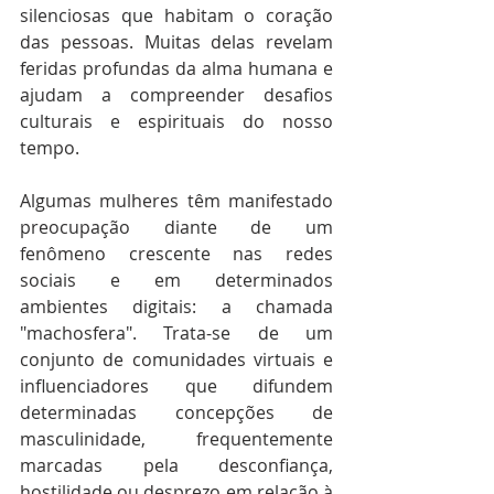
silenciosas que habitam o coração 
das pessoas. Muitas delas revelam 
feridas profundas da alma humana e 
ajudam a compreender desafios 
culturais e espirituais do nosso 
tempo.
Algumas mulheres têm manifestado 
preocupação diante de um 
fenômeno crescente nas redes 
sociais e em determinados 
ambientes digitais: a chamada 
"machosfera". Trata-se de um 
conjunto de comunidades virtuais e 
influenciadores que difundem 
determinadas concepções de 
masculinidade, frequentemente 
marcadas pela desconfiança, 
hostilidade ou desprezo em relação à 