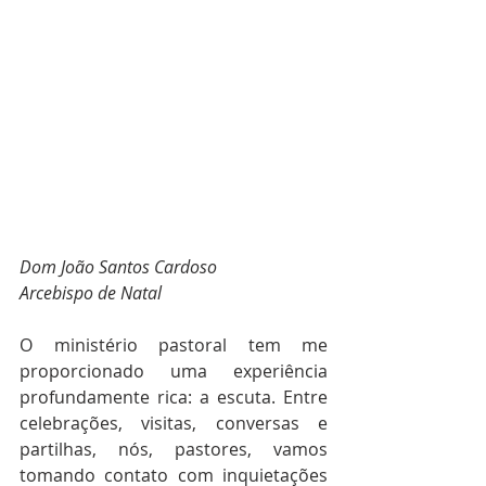
Dom João Santos Cardoso
Arcebispo de Natal
O ministério pastoral tem me 
proporcionado uma experiência 
profundamente rica: a escuta. Entre 
celebrações, visitas, conversas e 
partilhas, nós, pastores, vamos 
tomando contato com inquietações 