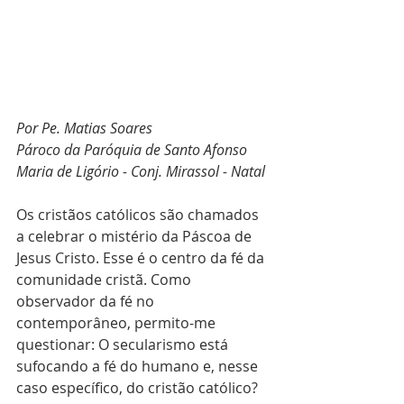
Por Pe. Matias Soares
Pároco da Paróquia de Santo Afonso 
Maria de Ligório - Conj. Mirassol - Natal
Os cristãos católicos são chamados 
a celebrar o mistério da Páscoa de 
Jesus Cristo. Esse é o centro da fé da 
comunidade cristã. Como 
observador da fé no 
contemporâneo, permito-me 
questionar: O secularismo está 
sufocando a fé do humano e, nesse 
caso específico, do cristão católico? 