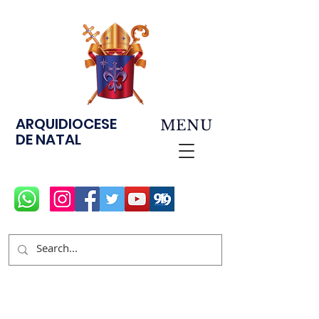
ARQUIDIOCESE
MENU
DE NATAL