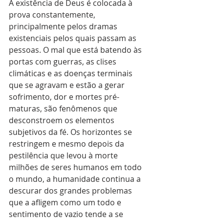
A existência de Deus é colocada à 
prova constantemente, 
principalmente pelos dramas 
existenciais pelos quais passam as 
pessoas. O mal que está batendo às 
portas com guerras, as clises 
climáticas e as doenças terminais 
que se agravam e estão a gerar 
sofrimento, dor e mortes pré-
maturas, são fenômenos que 
desconstroem os elementos 
subjetivos da fé. Os horizontes se 
restringem e mesmo depois da 
pestilência que levou à morte 
milhões de seres humanos em todo 
o mundo, a humanidade continua a 
descurar dos grandes problemas 
que a afligem como um todo e 
sentimento de vazio tende a se 