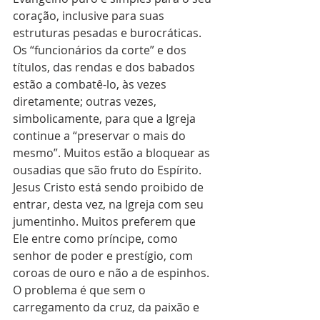
coração, inclusive para suas 
estruturas pesadas e burocráticas. 
Os “funcionários da corte” e dos 
títulos, das rendas e dos babados 
estão a combatê-lo, às vezes 
diretamente; outras vezes, 
simbolicamente, para que a Igreja 
continue a “preservar o mais do 
mesmo”. Muitos estão a bloquear as 
ousadias que são fruto do Espírito. 
Jesus Cristo está sendo proibido de 
entrar, desta vez, na Igreja com seu 
jumentinho. Muitos preferem que 
Ele entre como príncipe, como 
senhor de poder e prestígio, com 
coroas de ouro e não a de espinhos. 
O problema é que sem o 
carregamento da cruz, da paixão e 