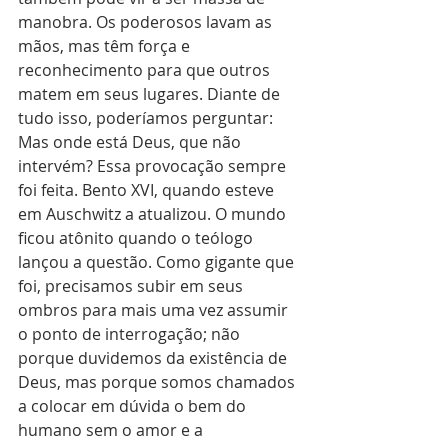
manobra. Os poderosos lavam as 
mãos, mas têm força e 
reconhecimento para que outros 
matem em seus lugares. Diante de 
tudo isso, poderíamos perguntar: 
Mas onde está Deus, que não 
intervém? Essa provocação sempre 
foi feita. Bento XVI, quando esteve 
em Auschwitz a atualizou. O mundo 
ficou atônito quando o teólogo 
lançou a questão. Como gigante que 
foi, precisamos subir em seus 
ombros para mais uma vez assumir 
o ponto de interrogação; não 
porque duvidemos da existência de 
Deus, mas porque somos chamados 
a colocar em dúvida o bem do 
humano sem o amor e a 