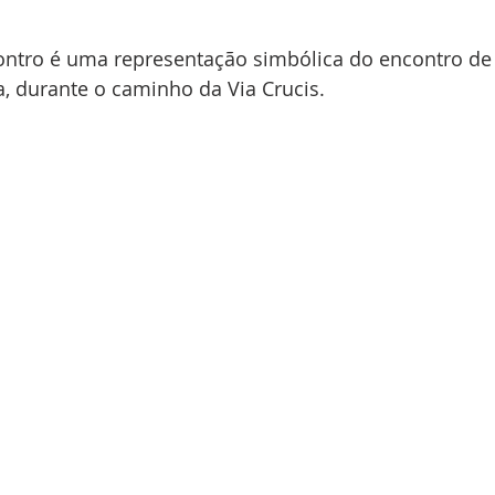
ontro é uma representação simbólica do encontro de J
, durante o caminho da Via Crucis.