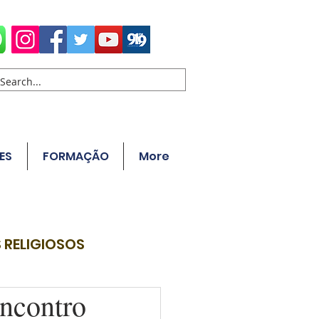
ES
FORMAÇÃO
More
 RELIGIOSOS
ncontro