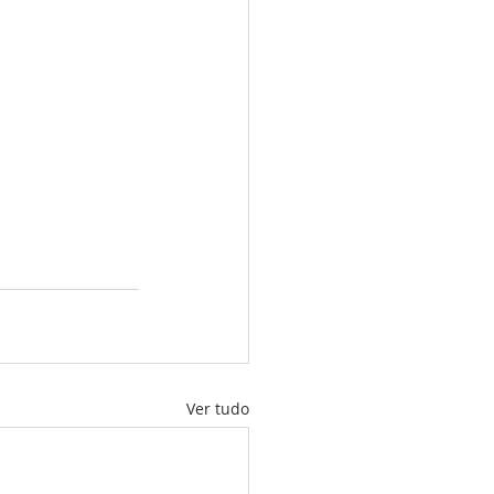
Ver tudo