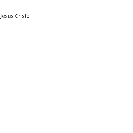
esus Cristo 