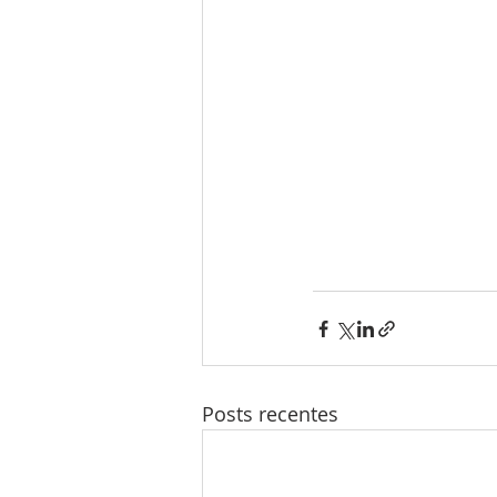
Posts recentes