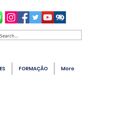
ES
FORMAÇÃO
More