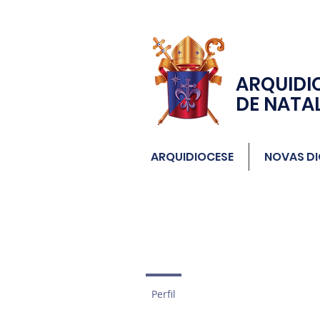
ARQUIDI
DE NATA
ARQUIDIOCESE
NOVAS DI
Perfil