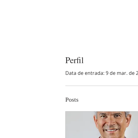
Perfil
Data de entrada: 9 de mar. de 
Posts