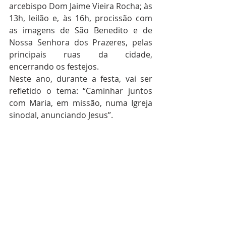
arcebispo Dom Jaime Vieira Rocha; às 
13h, leilão e, às 16h, procissão com 
as imagens de São Benedito e de 
Nossa Senhora dos Prazeres, pelas 
principais ruas da cidade, 
encerrando os festejos.
Neste ano, durante a festa, vai ser 
refletido o tema: “Caminhar juntos 
com Maria, em missão, numa Igreja 
sinodal, anunciando Jesus”. 