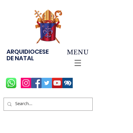
ARQUIDIOCESE
MENU
DE NATAL