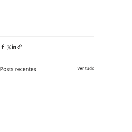
Posts recentes
Ver tudo