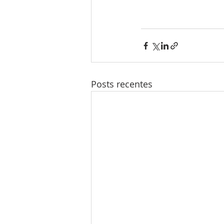
Posts recentes