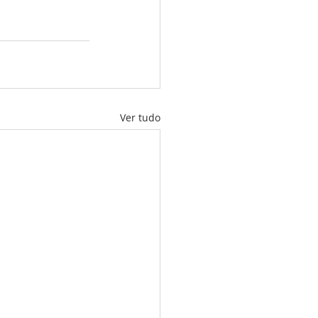
Ver tudo