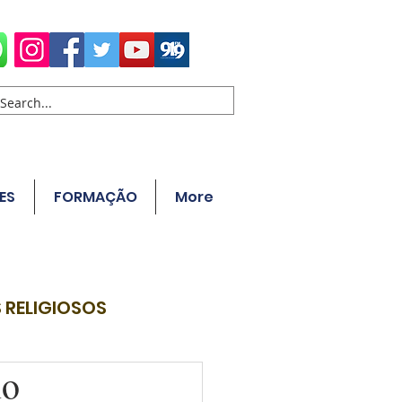
ES
FORMAÇÃO
More
 RELIGIOSOS
no