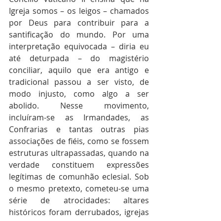
Igreja somos – os leigos – chamados 
por Deus para contribuir para a 
santificação do mundo. Por uma 
interpretação equivocada – diria eu 
até deturpada – do magistério 
conciliar, aquilo que era antigo e 
tradicional passou a ser visto, de 
modo injusto, como algo a ser 
abolido. Nesse movimento, 
incluíram-se as Irmandades, as 
Confrarias e tantas outras pias 
associações de fiéis, como se fossem 
estruturas ultrapassadas, quando na 
verdade constituem expressões 
legítimas de comunhão eclesial. Sob 
o mesmo pretexto, cometeu-se uma 
série de atrocidades: altares 
históricos foram derrubados, igrejas 