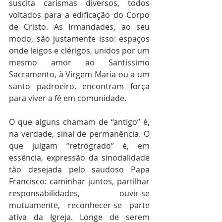
suscita carismas diversos, todos 
voltados para a edificação do Corpo 
de Cristo. As Irmandades, ao seu 
modo, são justamente isso: espaços 
onde leigos e clérigos, unidos por um 
mesmo amor ao Santíssimo 
Sacramento, à Virgem Maria ou a um 
santo padroeiro, encontram força 
para viver a fé em comunidade.
O que alguns chamam de “antigo” é, 
na verdade, sinal de permanência. O 
que julgam “retrógrado” é, em 
essência, expressão da sinodalidade 
tão desejada pelo saudoso Papa 
Francisco: caminhar juntos, partilhar 
responsabilidades, ouvir-se 
mutuamente, reconhecer-se parte 
ativa da Igreja. Longe de serem 