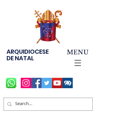
ARQUIDIOCESE
MENU
DE NATAL