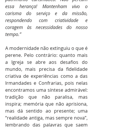
essa herança! Mantenham vivo o 
carisma do serviço e da missão, 
respondendo com criatividade e 
coragem às necessidades do nosso 
tempo.”
A modernidade não extinguiu o que é 
perene. Pelo contrário: quanto mais 
a Igreja se abre aos desafios do 
mundo, mais precisa da fidelidade 
criativa de experiências como a das 
Irmandades e Confrarias, pois nelas 
encontramos uma síntese admirável: 
tradição que não paralisa, mas 
inspira; memória que não aprisiona, 
mas dá sentido ao presente; uma 
“realidade antiga, mas sempre nova”, 
lembrando das palavras que saem 