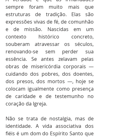
sempre foram muito mais que 
estruturas de tradição. Elas são 
expressões vivas de fé, de comunhão 
e de missão. Nascidas em um 
contexto histórico concreto, 
souberam atravessar os séculos, 
renovando-se sem perder sua 
essência. Se antes zelavam pelas 
obras de misericórdia corporais — 
cuidando dos pobres, dos doentes, 
dos presos, dos mortos —, hoje se 
colocam igualmente como presença 
de caridade e de testemunho no 
coração da Igreja.
Não se trata de nostalgia, mas de 
identidade. A vida associativa dos 
fiéis é um dom do Espírito Santo que 