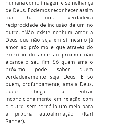
humana como imagem e semelhança 
de Deus. Podemos reconhecer assim 
que há uma verdadeira 
reciprocidade de inclusão de um no 
outro. “Não existe nenhum amor a 
Deus que não seja em si mesmo já 
amor ao próximo e que através do 
exercício do amor ao próximo não 
alcance o seu fim. Só quem ama o 
próximo pode saber quem 
verdadeiramente seja Deus. E só 
quem, profundamente, ama a Deus, 
pode chegar a entrar 
incondicionalmente em relação com 
o outro, sem torná-lo um meio para 
a própria autoafirmação” (Karl 
Rahner).