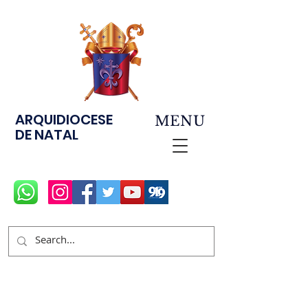
ARQUIDIOCESE
MENU
DE NATAL