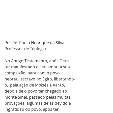
Por Pe. Paulo Henrique da Silva
Professor de Teologia
No Antigo Testamento, após Deus 
ter manifestado o seu amor, a sua 
compaixão, para com o povo 
hebreu, escravo no Egito, libertando-
o,  pela ação de Moisés e Aarão, 
depois de o povo ter chegado ao 
Monte Sinai, passado pelas muitas 
provações, algumas delas devido à 
ingratidão do povo, após ter 