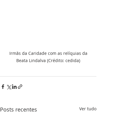
 Irmãs da Caridade com as relíquias da 
Beata Lindalva (Crédito: cedida)
Posts recentes
Ver tudo