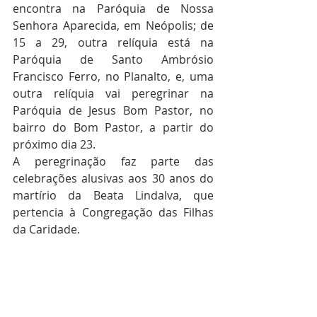
encontra na Paróquia de Nossa 
Senhora Aparecida, em Neópolis; de 
15 a 29, outra relíquia está na 
Paróquia de Santo Ambrósio 
Francisco Ferro, no Planalto, e, uma 
outra relíquia vai peregrinar na 
Paróquia de Jesus Bom Pastor, no 
bairro do Bom Pastor, a partir do 
próximo dia 23.
A peregrinação faz parte das 
celebrações alusivas aos 30 anos do 
martírio da Beata Lindalva, que 
pertencia à Congregação das Filhas 
da Caridade.