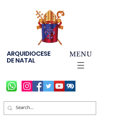
ARQUIDIOCESE
MENU
DE NATAL