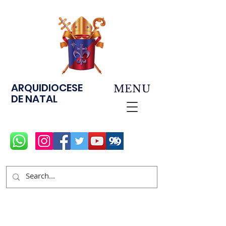
ARQUIDIOCESE
MENU
DE NATAL