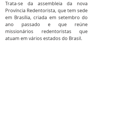
Trata-se da assembleia da nova 
Província Redentorista, que tem sede 
em Brasília, criada em setembro do 
ano passado e que reúne 
missionários redentoristas que 
atuam em vários estados do Brasil.