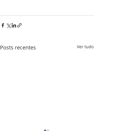
Posts recentes
Ver tudo