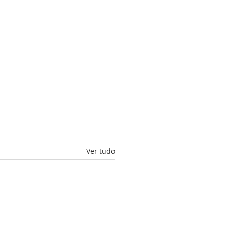
Ver tudo