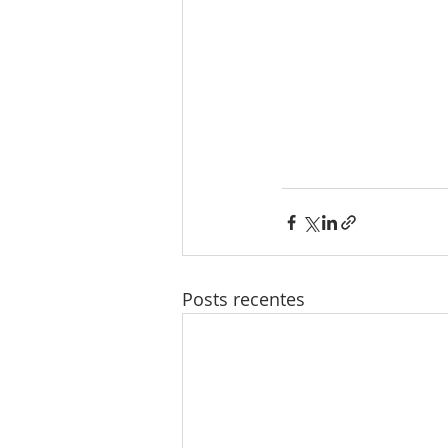
Posts recentes