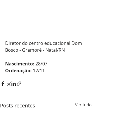
Diretor do centro educacional Dom 
Bosco - Gramoré - Natal/RN
Nascimento:
 28/07
Ordenação:
 12/11
Posts recentes
Ver tudo