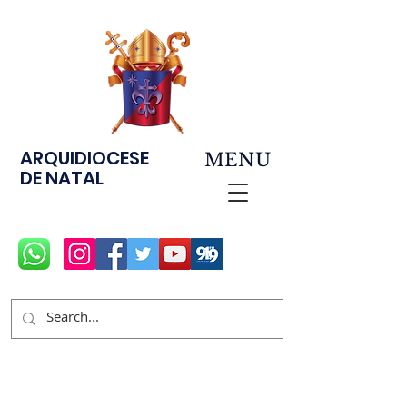
ARQUIDIOCESE
MENU
DE NATAL