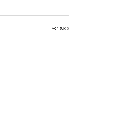
Ver tudo