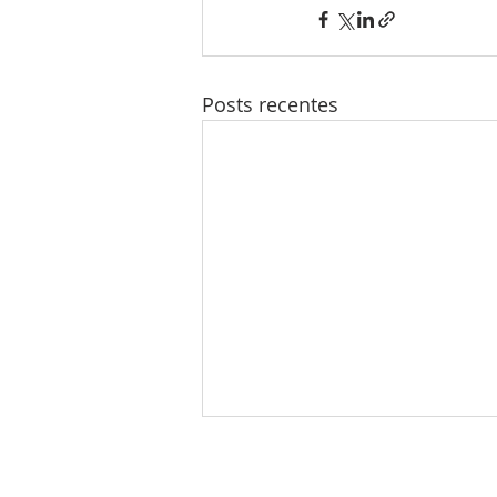
Posts recentes