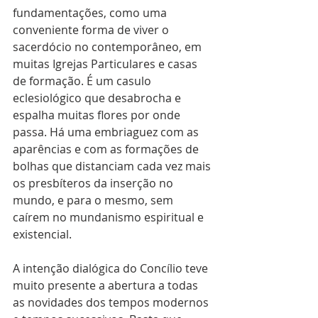
fundamentações, como uma 
conveniente forma de viver o 
sacerdócio no contemporâneo, em 
muitas Igrejas Particulares e casas 
de formação. É um casulo 
eclesiológico que desabrocha e 
espalha muitas flores por onde 
passa. Há uma embriaguez com as 
aparências e com as formações de 
bolhas que distanciam cada vez mais 
os presbíteros da inserção no 
mundo, e para o mesmo, sem 
caírem no mundanismo espiritual e 
existencial. 
A intenção dialógica do Concílio teve 
muito presente a abertura a todas 
as novidades dos tempos modernos 