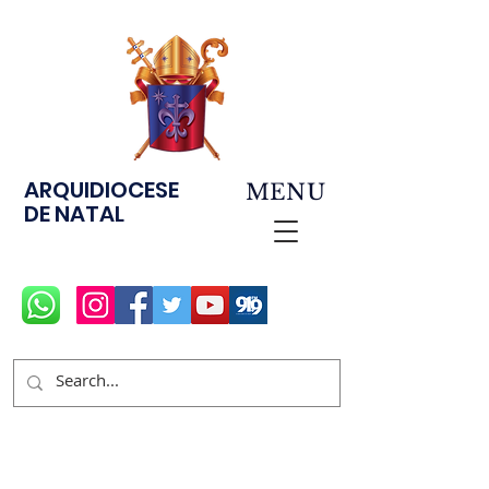
ARQUIDIOCESE
MENU
DE NATAL