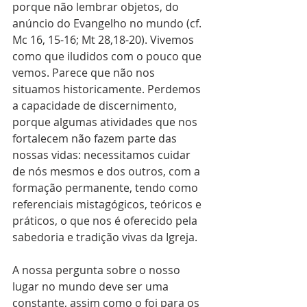
porque não lembrar objetos, do 
anúncio do Evangelho no mundo (cf. 
Mc 16, 15-16; Mt 28,18-20). Vivemos 
como que iludidos com o pouco que 
vemos. Parece que não nos 
situamos historicamente. Perdemos 
a capacidade de discernimento, 
porque algumas atividades que nos 
fortalecem não fazem parte das 
nossas vidas: necessitamos cuidar 
de nós mesmos e dos outros, com a 
formação permanente, tendo como 
referenciais mistagógicos, teóricos e 
práticos, o que nos é oferecido pela 
sabedoria e tradição vivas da Igreja.
A nossa pergunta sobre o nosso 
lugar no mundo deve ser uma 
constante, assim como o foi para os 