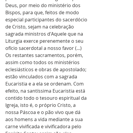
Deus, por meio do ministério dos 
Bispos, para que, feitos de modo 
especial participantes do sacerdócio 
de Cristo, sejam na celebração 
sagrada ministros d'Aquele que na 
Liturgia exerce perenemente o seu 
ofício sacerdotal a nosso favor (...) 
Os restantes sacramentos, porém, 
assim como todos os ministérios 
eclesiásticos e obras de apostolado; 
estão vinculados com a sagrada 
Eucaristia e a ela se ordenam. Com 
efeito, na santíssima Eucaristia está 
contido todo o tesouro espiritual da 
Igreja, isto é, o próprio Cristo, a 
nossa Páscoa e o pão vivo que dá 
aos homens a vida mediante a sua 
carne vivificada e vivificadora pelo 