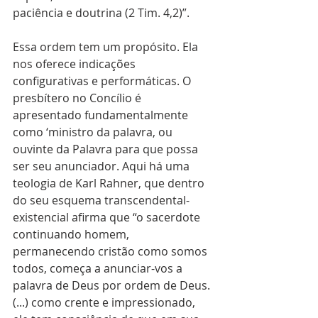
paciência e doutrina (2 Tim. 4,2)”.
Essa ordem tem um propósito. Ela 
nos oferece indicações 
configurativas e performáticas. O 
presbítero no Concílio é 
apresentado fundamentalmente 
como ‘ministro da palavra, ou 
ouvinte da Palavra para que possa 
ser seu anunciador. Aqui há uma 
teologia de Karl Rahner, que dentro 
do seu esquema transcendental-
existencial afirma que “o sacerdote 
continuando homem, 
permanecendo cristão como somos 
todos, começa a anunciar-vos a 
palavra de Deus por ordem de Deus. 
(...) como crente e impressionado, 