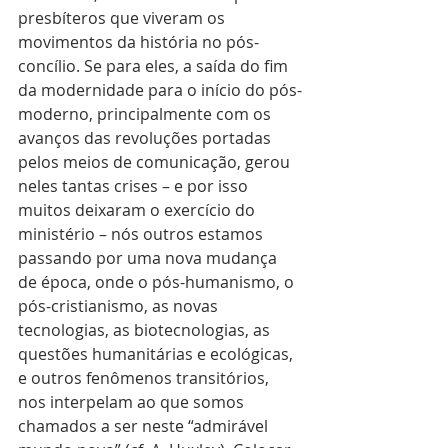
presbíteros que viveram os 
movimentos da história no pós-
concílio. Se para eles, a saída do fim 
da modernidade para o início do pós-
moderno, principalmente com os 
avanços das revoluções portadas 
pelos meios de comunicação, gerou 
neles tantas crises – e por isso 
muitos deixaram o exercício do 
ministério – nós outros estamos 
passando por uma nova mudança 
de época, onde o pós-humanismo, o 
pós-cristianismo, as novas 
tecnologias, as biotecnologias, as 
questões humanitárias e ecológicas, 
e outros fenômenos transitórios, 
nos interpelam ao que somos 
chamados a ser neste “admirável 