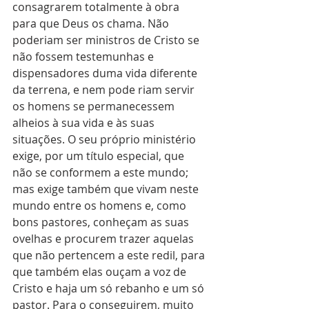
consagrarem totalmente à obra 
para que Deus os chama. Não 
poderiam ser ministros de Cristo se 
não fossem testemunhas e 
dispensadores duma vida diferente 
da terrena, e nem pode riam servir 
os homens se permanecessem 
alheios à sua vida e às suas 
situações. O seu próprio ministério 
exige, por um título especial, que 
não se conformem a este mundo; 
mas exige também que vivam neste 
mundo entre os homens e, como 
bons pastores, conheçam as suas 
ovelhas e procurem trazer aquelas 
que não pertencem a este redil, para 
que também elas ouçam a voz de 
Cristo e haja um só rebanho e um só 
pastor. Para o conseguirem, muito 