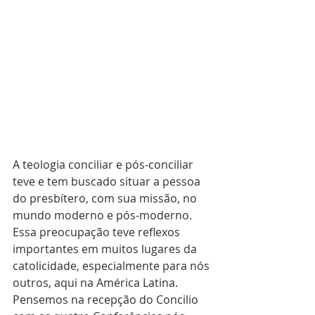
A teologia conciliar e pós-conciliar 
teve e tem buscado situar a pessoa 
do presbítero, com sua missão, no 
mundo moderno e pós-moderno. 
Essa preocupação teve reflexos 
importantes em muitos lugares da 
catolicidade, especialmente para nós 
outros, aqui na América Latina. 
Pensemos na recepção do Concilio 