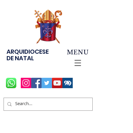
ARQUIDIOCESE
MENU
DE NATAL