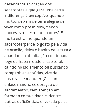
desencanta a vocação dos 
sacerdotes e que gera uma certa 
indiferença é perceptível quando 
muitos deixam de ter a alegria de 
viver como presbítero, ‘sendo 
padres, simplesmente padres’. É 
muito estranho quando um 
sacerdote ‘perde’ o gosto pela vida 
de oração, deixa o hábito de leitura e 
abandona a atualização continuada, 
foge da fraternidade presbiteral, 
caindo no isolamento ou buscando 
companhias espúrias, vive de 
pastoral de manutenção, com 
ênfase mais na celebração de 
sacramentos, sem atenção em 
formar a comunidade e, dentre 
outras deficiências, envereda pelas 