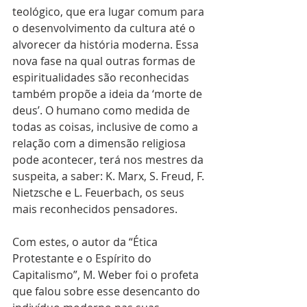
teológico, que era lugar comum para 
o desenvolvimento da cultura até o 
alvorecer da história moderna. Essa 
nova fase na qual outras formas de 
espiritualidades são reconhecidas 
também propõe a ideia da ‘morte de 
deus’. O humano como medida de 
todas as coisas, inclusive de como a 
relação com a dimensão religiosa 
pode acontecer, terá nos mestres da 
suspeita, a saber: K. Marx, S. Freud, F. 
Nietzsche e L. Feuerbach, os seus 
mais reconhecidos pensadores.
Com estes, o autor da “Ética 
Protestante e o Espírito do 
Capitalismo”, M. Weber foi o profeta 
que falou sobre esse desencanto do 