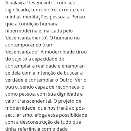
A palavra ‘desencanto’, com seu 
significado, tem sido recorrente em 
minhas meditações pessoais. Penso 
que a condição humana 
hipermoderna é marcada pelo 
‘desencantamento’. O humano no 
contemporâneo é um 
‘desencantado’. A modernidade tirou 
do sujeito a capacidade de 
contemplar a realidade e enamorar-
se dela com a intenção de buscar a 
verdade e contemplar o Outro. Ver o 
outro, sendo capaz de reconhece-lo 
como pessoa, com sua dignidade e 
valor transcendental. O projeto de 
modernidade, que nos trará ao pós-
secularismo, afoga essa possiblidade 
com a desconstrução de tudo que 
tinha referência com o dado 