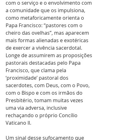
com o serviço e o envolvimento com 
a comunidade que os impulsiona, 
como metaforicamente orienta o 
Papa Francisco: “pastores com o 
cheiro das ovelhas”, mas aparecem 
mais formas alienadas e exotéricas 
de exercer a vivência sacerdotal. 
Longe de assumirem as proposições 
pastorais destacadas pelo Papa 
Francisco, que clama pela 
‘proximidade’ pastoral dos 
sacerdotes, com Deus, com o Povo, 
com o Bispo e com os irmãos do 
Presbitério, tomam muitas vezes 
uma via adversa, inclusive 
rechaçando o próprio Concílio 
Vaticano II. 
Um sinal desse sufocamento que 