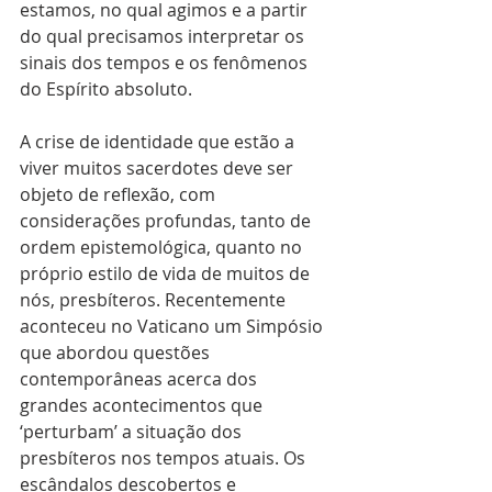
estamos, no qual agimos e a partir 
do qual precisamos interpretar os 
sinais dos tempos e os fenômenos 
do Espírito absoluto.
A crise de identidade que estão a 
viver muitos sacerdotes deve ser 
objeto de reflexão, com 
considerações profundas, tanto de 
ordem epistemológica, quanto no 
próprio estilo de vida de muitos de 
nós, presbíteros. Recentemente 
aconteceu no Vaticano um Simpósio 
que abordou questões 
contemporâneas acerca dos 
grandes acontecimentos que 
‘perturbam’ a situação dos 
presbíteros nos tempos atuais. Os 
escândalos descobertos e 