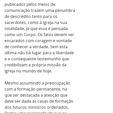
publicados pelos meios de 
comunicação trazem uma penumbra 
de descrédito tanto para os 
sacerdotes, como à Igreja na sua 
totalidade, já que essa é pensada 
como um Corpo. Os fatos devem ser 
encarados com coragem e vontade 
de conhecer a verdade. Sem esta 
última não há lugar para a liberdade 
e o consequente testemunho que 
credibilizam a própria missão da 
Igreja no mundo de hoje.
Mesmo assumindo a preocupação 
com a formação permanente, há 
que ser destacada a atenção que 
deve ser dada às casas de formação 
dos futuros ministros ordenados. 