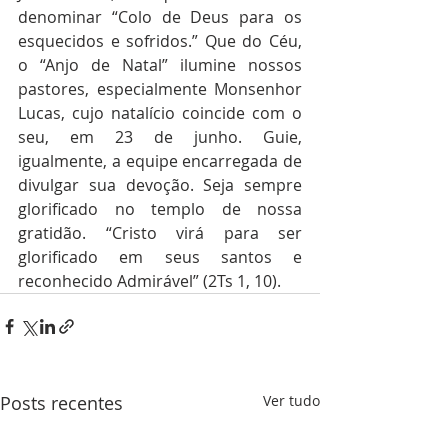
denominar “Colo de Deus para os 
esquecidos e sofridos.” Que do Céu, 
o “Anjo de Natal” ilumine nossos 
pastores, especialmente Monsenhor 
Lucas, cujo natalício coincide com o 
seu, em 23 de junho. Guie, 
igualmente, a equipe encarregada de 
divulgar sua devoção. Seja sempre 
glorificado no templo de nossa 
gratidão. “Cristo virá para ser 
glorificado em seus santos e 
reconhecido Admirável” (2Ts 1, 10).
Posts recentes
Ver tudo