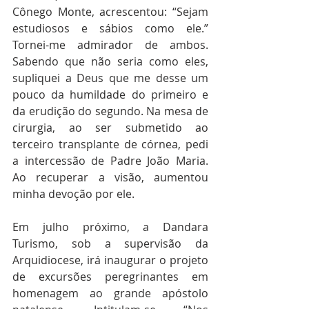
Cônego Monte, acrescentou: “Sejam 
estudiosos e sábios como ele.” 
Tornei-me admirador de ambos. 
Sabendo que não seria como eles, 
supliquei a Deus que me desse um 
pouco da humildade do primeiro e 
da erudição do segundo. Na mesa de 
cirurgia, ao ser submetido ao 
terceiro transplante de córnea, pedi 
a intercessão de Padre João Maria. 
Ao recuperar a visão, aumentou 
minha devoção por ele.
Em julho próximo, a Dandara 
Turismo, sob a supervisão da 
Arquidiocese, irá inaugurar o projeto 
de excursões peregrinantes em 
homenagem ao grande apóstolo 