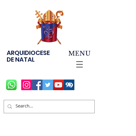
ARQUIDIOCESE
MENU
DE NATAL