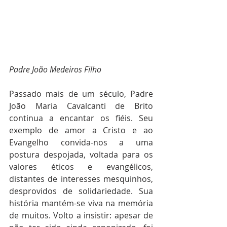
Padre João Medeiros Filho
Passado mais de um século, Padre 
João Maria Cavalcanti de Brito 
continua a encantar os fiéis. Seu 
exemplo de amor a Cristo e ao 
Evangelho convida-nos a uma 
postura despojada, voltada para os 
valores éticos e evangélicos, 
distantes de interesses mesquinhos, 
desprovidos de solidariedade. Sua 
história mantém-se viva na memória 
de muitos. Volto a insistir: apesar de 