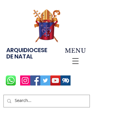
ARQUIDIOCESE
MENU
DE NATAL