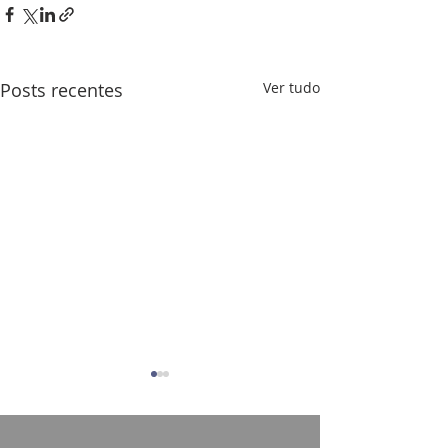
Posts recentes
Ver tudo