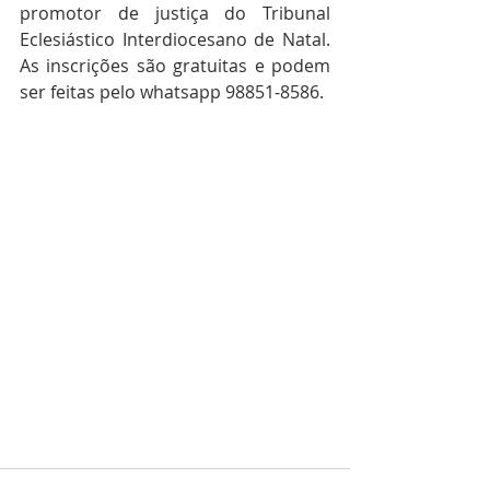
promotor de justiça do Tribunal 
Eclesiástico Interdiocesano de Natal. 
As inscrições são gratuitas e podem 
ser feitas pelo whatsapp 98851-8586.