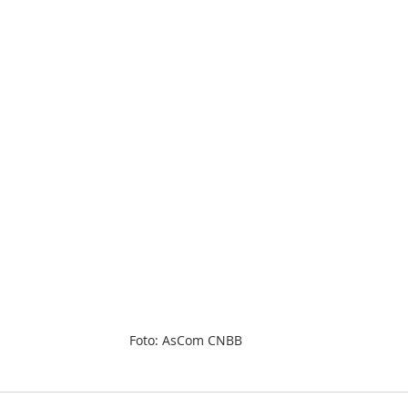
Foto: AsCom CNBB