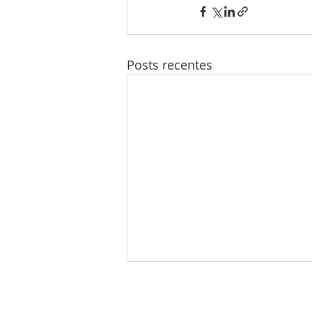
Posts recentes