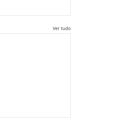
Ver tudo