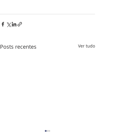
Posts recentes
Ver tudo