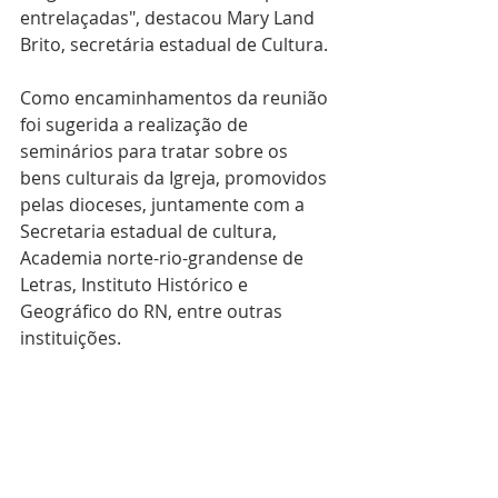
entrelaçadas", destacou Mary Land 
Brito, secretária estadual de Cultura.
Como encaminhamentos da reunião 
foi sugerida a realização de 
seminários para tratar sobre os 
bens culturais da Igreja, promovidos 
pelas dioceses, juntamente com a 
Secretaria estadual de cultura, 
Academia norte-rio-grandense de 
Letras, Instituto Histórico e 
Geográfico do RN, entre outras 
instituições. 