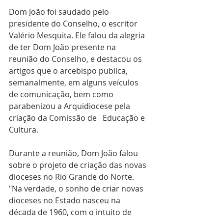
Dom João foi saudado pelo 
presidente do Conselho, o escritor 
Valério Mesquita. Ele falou da alegria 
de ter Dom João presente na 
reunião do Conselho, e destacou os 
artigos que o arcebispo publica, 
semanalmente, em alguns veículos 
de comunicação, bem como 
parabenizou a Arquidiocese pela 
criação da Comissão de   Educação e 
Cultura.
Durante a reunião, Dom João falou 
sobre o projeto de criação das novas 
dioceses no Rio Grande do Norte. 
"Na verdade, o sonho de criar novas 
dioceses no Estado nasceu na 
década de 1960, com o intuito de 