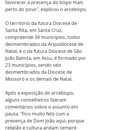
favorecer a presença do bispo mais 
perto do povo", explicou o arcebispo.
O território da futura Diocese de 
Santa Rita, em Santa Cruz, 
compreende 34 municípios, todos 
desmembrados da Arquidiocese de 
Natal, e o da futura Diocese de São 
João Batista, em Assu, é formado por 
23 municípios, sendo seis 
desmembrados da Diocese de 
Mossoró e os demais de Natal,
Após a exposição do arcebispo, 
alguns conselheiros fizeram 
comentários sobre o assunto em 
pauta. "Fico muito feliz com a 
presença de Dom João aqui, porque  
religião e cultura andam sempre 