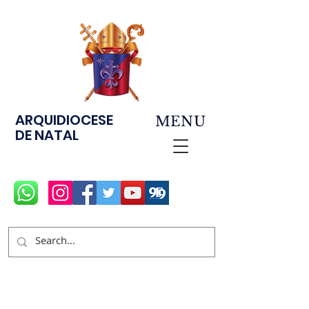
ARQUIDIOCESE
MENU
DE NATAL