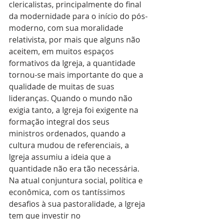
clericalistas, principalmente do final 
da modernidade para o início do pós-
moderno, com sua moralidade 
relativista, por mais que alguns não 
aceitem, em muitos espaços 
formativos da Igreja, a quantidade 
tornou-se mais importante do que a 
qualidade de muitas de suas 
lideranças. Quando o mundo não 
exigia tanto, a Igreja foi exigente na 
formação integral dos seus 
ministros ordenados, quando a 
cultura mudou de referenciais, a 
Igreja assumiu a ideia que a 
quantidade não era tão necessária. 
Na atual conjuntura social, política e 
econômica, com os tantíssimos 
desafios à sua pastoralidade, a Igreja 
tem que investir no 