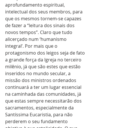
aprofundamento espiritual, 
intelectual dos seus membros, para 
que os mesmos tornem-se capazes 
de fazer a “leitura dos sinais dos 
novos tempos”. Claro que tudo 
alicerçado num ‘humanismo 
integral’. Por mais que o 
protagonismo dos leigos seja de fato 
a grande força da Igreja no terceiro 
milênio, já que são estes que estão 
inseridos no mundo secular, a 
missão dos ministros ordenados 
continuará a ter um lugar essencial 
na caminhada das comunidades, já 
que estas sempre necessitarão dos 
sacramentos, especialmente da 
Santíssima Eucaristia, para não 
perderem o seu fundamento 