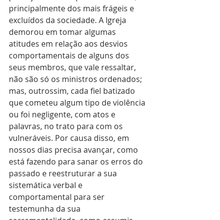
principalmente dos mais frágeis e 
excluídos da sociedade. A Igreja 
demorou em tomar algumas 
atitudes em relação aos desvios 
comportamentais de alguns dos 
seus membros, que vale ressaltar, 
não são só os ministros ordenados; 
mas, outrossim, cada fiel batizado 
que cometeu algum tipo de violência 
ou foi negligente, com atos e 
palavras, no trato para com os 
vulneráveis. Por causa disso, em 
nossos dias precisa avançar, como 
está fazendo para sanar os erros do 
passado e reestruturar a sua 
sistemática verbal e 
comportamental para ser 
testemunha da sua 