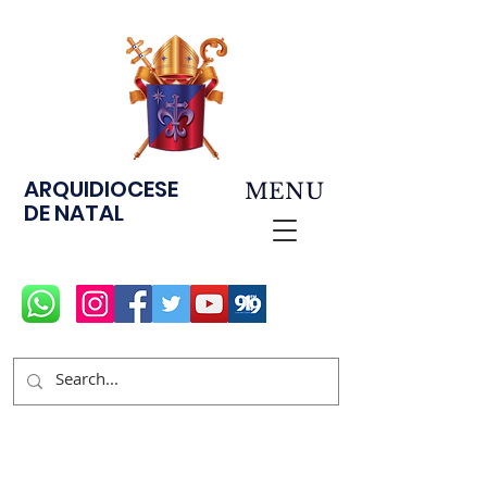
ARQUIDIOCESE
MENU
DE NATAL