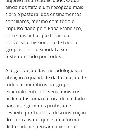
objetivo à sua catolicidade. O que 
ainda nos falta é um recepção mais 
clara e pastoral dos ensinamentos 
conciliares, mesmo com todo o 
impulso dado pelo Papa Francisco, 
com suas linhas pastorais da 
conversão missionária de toda a 
Igreja e o estilo sinodal a ser 
testemunhado por todos.
A organização das metodologias, a 
atenção à qualidade da formação de 
todos os membros da Igreja, 
especialmente dos seus ministros 
ordenados; uma cultura do cuidado 
para que geremos proteção e 
respeito por todos, a desconstrução 
do clericalismo, que é uma forma 
distorcida de pensar e exercer o 