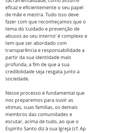
sacramentalidade, como assumir 
eficaz e eficientemente o seu papel 
de mãe e mestra. Tudo isso deve 
fazer com que reconheçamos que o 
tema do ‘cuidado e prevenção de 
abusos ao seu interno’ é complexo e 
tem que ser abordado com 
transparência e responsabilidade a 
partir da sua identidade mais 
profunda, a fim de que a sua 
credibilidade seja resgata junto a 
sociedade. 
Nesse processo é fundamental que 
nos preparemos para ouvir as 
vítimas, suas famílias, os demais 
membros das comunidades e 
escutar, acima de tudo, ao que o 
Espírito Santo diz à sua Igreja (cf. Ap 