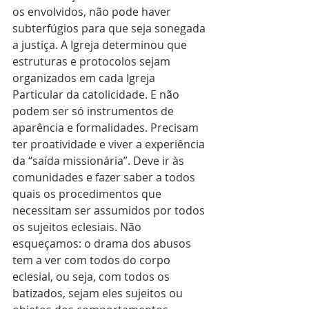
os envolvidos, não pode haver 
subterfúgios para que seja sonegada 
a justiça. A Igreja determinou que 
estruturas e protocolos sejam 
organizados em cada Igreja 
Particular da catolicidade. E não 
podem ser só instrumentos de 
aparência e formalidades. Precisam 
ter proatividade e viver a experiência 
da “saída missionária”. Deve ir às 
comunidades e fazer saber a todos 
quais os procedimentos que 
necessitam ser assumidos por todos 
os sujeitos eclesiais. Não 
esqueçamos: o drama dos abusos 
tem a ver com todos do corpo 
eclesial, ou seja, com todos os 
batizados, sejam eles sujeitos ou 