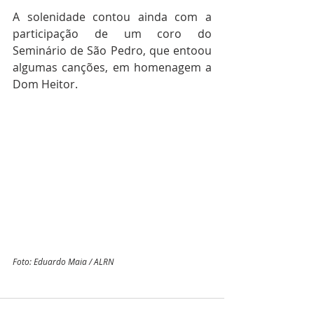
A solenidade contou ainda com a 
participação de um coro do 
Seminário de São Pedro, que entoou 
algumas canções, em homenagem a 
Dom Heitor.
Foto: Eduardo Maia / ALRN