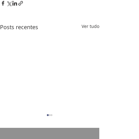
Posts recentes
Ver tudo