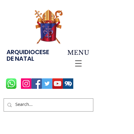
ARQUIDIOCESE
MENU
DE NATAL