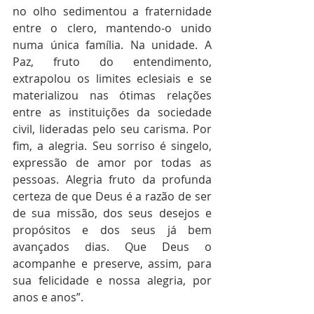
no olho sedimentou a fraternidade 
entre o clero, mantendo-o unido 
numa única família. Na unidade. A 
Paz, fruto do entendimento, 
extrapolou os limites eclesiais e se 
materializou nas ótimas relações 
entre as instituições da sociedade 
civil, lideradas pelo seu carisma. Por 
fim, a alegria. Seu sorriso é singelo, 
expressão de amor por todas as 
pessoas. Alegria fruto da profunda 
certeza de que Deus é a razão de ser 
de sua missão, dos seus desejos e 
propósitos e dos seus já bem 
avançados dias. Que Deus o 
acompanhe e preserve, assim, para 
sua felicidade e nossa alegria, por 
anos e anos”.