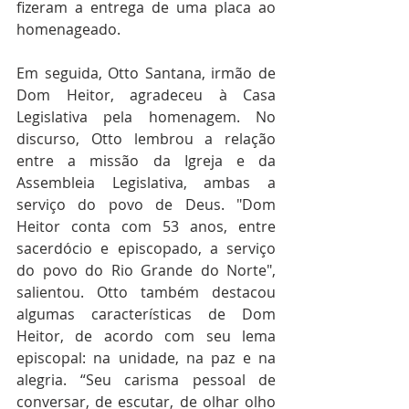
fizeram a entrega de uma placa ao 
homenageado.
Em seguida, Otto Santana, irmão de 
Dom Heitor, agradeceu à Casa 
Legislativa pela homenagem. No 
discurso, Otto lembrou a relação 
entre a missão da Igreja e da 
Assembleia Legislativa, ambas a 
serviço do povo de Deus. "Dom 
Heitor conta com 53 anos, entre 
sacerdócio e episcopado, a serviço 
do povo do Rio Grande do Norte", 
salientou. Otto também destacou 
algumas características de Dom 
Heitor, de acordo com seu lema 
episcopal: na unidade, na paz e na 
alegria. “Seu carisma pessoal de 
conversar, de escutar, de olhar olho 