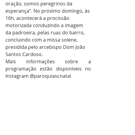
oração, somos peregrinos da 
esperança”. No próximo domingo, às 
16h, acontecerá a procissão 
motorizada conduzindo a imagem 
da padroeira, pelas ruas do bairro, 
concluindo com a missa solene, 
presidida pelo arcebispo Dom João 
Santos Cardoso.
Mais informações sobre a 
programação estão disponíveis no 
Instagram @paroquiascnatal