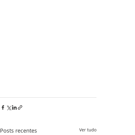
Posts recentes
Ver tudo