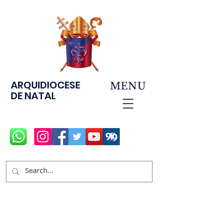
ARQUIDIOCESE
MENU
DE NATAL