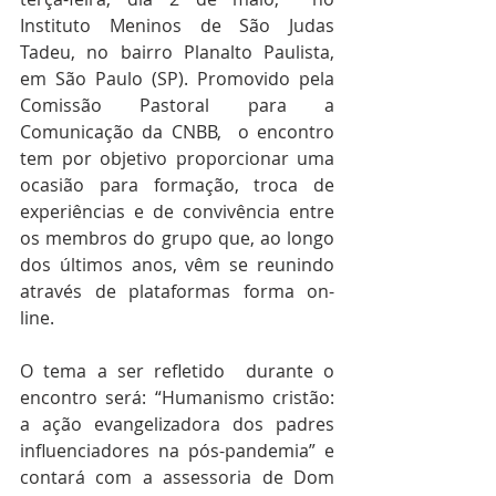
Instituto Meninos de São Judas 
Tadeu, no bairro Planalto Paulista, 
em São Paulo (SP). Promovido pela 
Comissão Pastoral para a 
Comunicação da CNBB,  o encontro 
tem por objetivo proporcionar uma 
ocasião para formação, troca de 
experiências e de convivência entre 
os membros do grupo que, ao longo 
dos últimos anos, vêm se reunindo 
através de plataformas forma on-
line. 
O tema a ser refletido  durante o 
encontro será: “Humanismo cristão: 
a ação evangelizadora dos padres 
influenciadores na pós-pandemia” e 
contará com a assessoria de Dom 