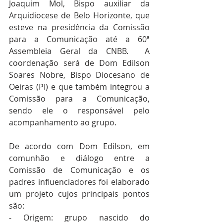
Joaquim Mol, Bispo auxiliar da 
Arquidiocese de Belo Horizonte, que 
esteve na presidência da Comissão 
para a Comunicação até a 60ª 
Assembleia Geral da CNBB.  A 
coordenação será de Dom Edilson 
Soares Nobre, Bispo Diocesano de 
Oeiras (PI) e que também integrou a 
Comissão para a Comunicação, 
sendo ele o responsável pelo 
acompanhamento ao grupo.
De acordo com Dom Edilson, em 
comunhão e diálogo entre a 
Comissão de Comunicação e os 
padres influenciadores foi elaborado 
um projeto cujos principais pontos 
são:
- Origem: grupo nascido do 