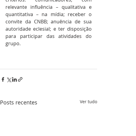
relevante influência – qualitativa e 
quantitativa – na mídia; receber o 
convite da CNBB; anuência de sua 
autoridade eclesial; e ter disposição 
para participar das atividades do 
grupo. 
Posts recentes
Ver tudo