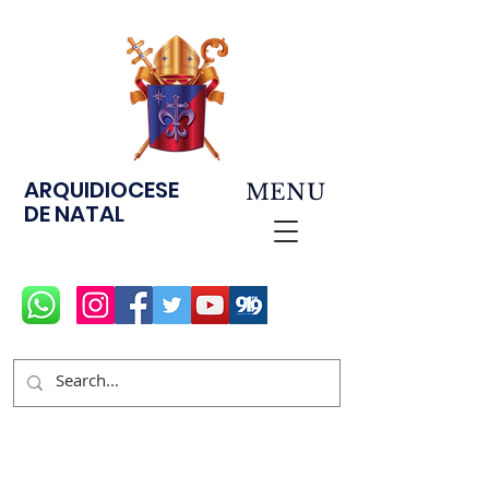
ARQUIDIOCESE
MENU
DE NATAL