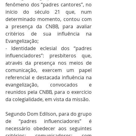
fenômeno dos “padres cantores”, no 
início do século 21 que, num 
determinado momento, contou com 
a presença da CNBB, para avaliar 
critérios de sua influência na 
Evangelização;
- Identidade eclesial dos “padres 
influenciadores”: presbíteros que, 
através da presença nos meios de 
comunicação, exercem um papel 
referencial e destacada influência na 
evangelização, convocados e 
reunidos pela CNBB, para o exercício 
da colegialidade, em vista da missão.
Segundo Dom Edilson, para do grupo 
de “padres influenciadores” é 
necessário obedecer aos seguintes 
critérios: comunicadores; com 