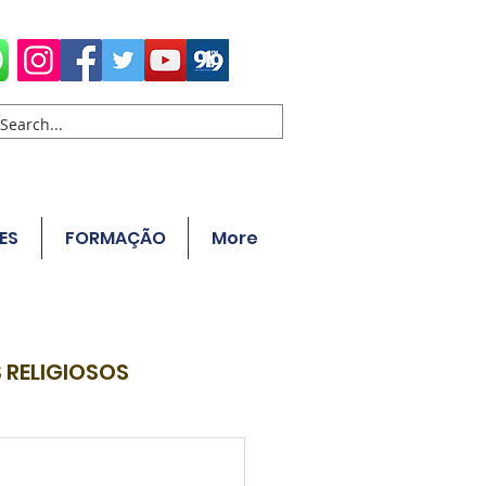
ES
FORMAÇÃO
More
 RELIGIOSOS