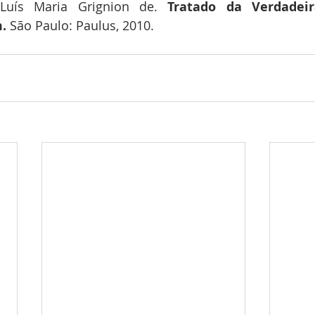
Luís Maria Grignion de. 
Tratado da Verdadei
.
 São Paulo: Paulus, 2010.