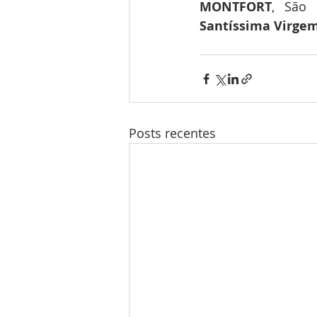
MONTFORT
, São 
Santíssima Virgem
Posts recentes