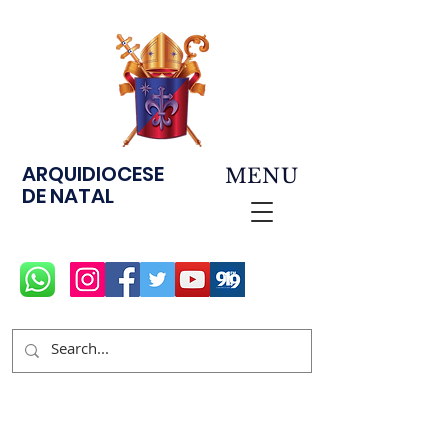
ARQUIDIOCESE
MENU
DE NATAL