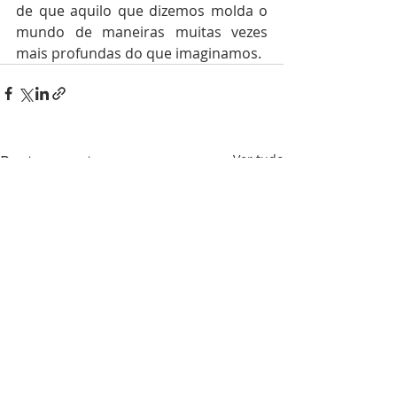
de que aquilo que dizemos molda o 
mundo de maneiras muitas vezes 
mais profundas do que imaginamos.
Posts recentes
Ver tudo