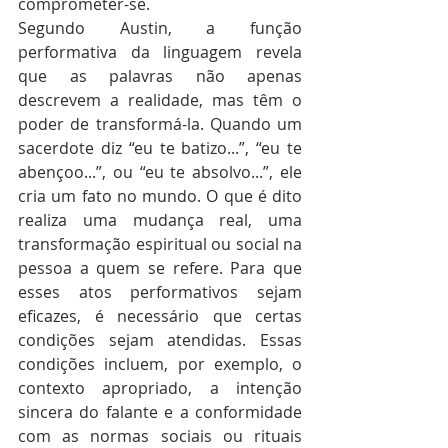
comprometer-se.
Segundo Austin, a função 
performativa da linguagem revela 
que as palavras não apenas 
descrevem a realidade, mas têm o 
poder de transformá-la. Quando um 
sacerdote diz “eu te batizo...”, “eu te 
abençoo...”, ou “eu te absolvo...”, ele 
cria um fato no mundo. O que é dito 
realiza uma mudança real, uma 
transformação espiritual ou social na 
pessoa a quem se refere. Para que 
esses atos performativos sejam 
eficazes, é necessário que certas 
condições sejam atendidas. Essas 
condições incluem, por exemplo, o 
contexto apropriado, a intenção 
sincera do falante e a conformidade 
com as normas sociais ou rituais 