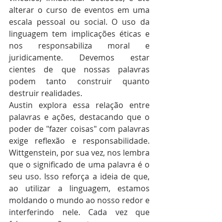
alterar o curso de eventos em uma 
escala pessoal ou social. O uso da 
linguagem tem implicações éticas e 
nos responsabiliza moral e 
juridicamente. Devemos estar 
cientes de que nossas palavras 
podem tanto construir quanto 
destruir realidades.
Austin explora essa relação entre 
palavras e ações, destacando que o 
poder de "fazer coisas" com palavras 
exige reflexão e responsabilidade. 
Wittgenstein, por sua vez, nos lembra 
que o significado de uma palavra é o 
seu uso. Isso reforça a ideia de que, 
ao utilizar a linguagem, estamos 
moldando o mundo ao nosso redor e 
interferindo nele. Cada vez que 