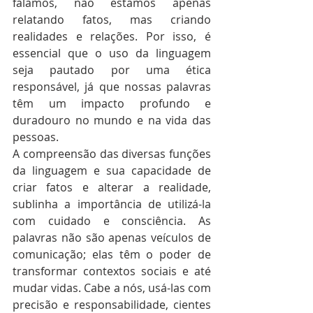
falamos, não estamos apenas 
relatando fatos, mas criando 
realidades e relações. Por isso, é 
essencial que o uso da linguagem 
seja pautado por uma ética 
responsável, já que nossas palavras 
têm um impacto profundo e 
duradouro no mundo e na vida das 
pessoas.
A compreensão das diversas funções 
da linguagem e sua capacidade de 
criar fatos e alterar a realidade, 
sublinha a importância de utilizá-la 
com cuidado e consciência. As 
palavras não são apenas veículos de 
comunicação; elas têm o poder de 
transformar contextos sociais e até 
mudar vidas. Cabe a nós, usá-las com 
precisão e responsabilidade, cientes 