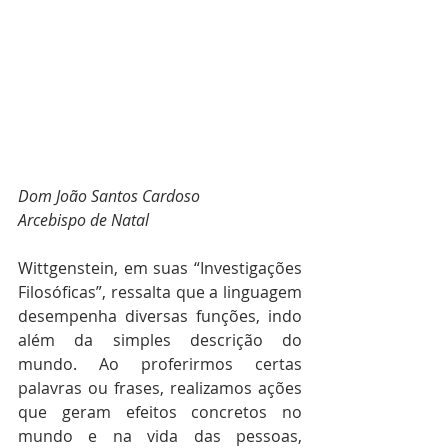
Dom João Santos Cardoso
Arcebispo de Natal
Wittgenstein, em suas “Investigações 
Filosóficas”, ressalta que a linguagem 
desempenha diversas funções, indo 
além da simples descrição do 
mundo. Ao proferirmos certas 
palavras ou frases, realizamos ações 
que geram efeitos concretos no 
mundo e na vida das pessoas, 