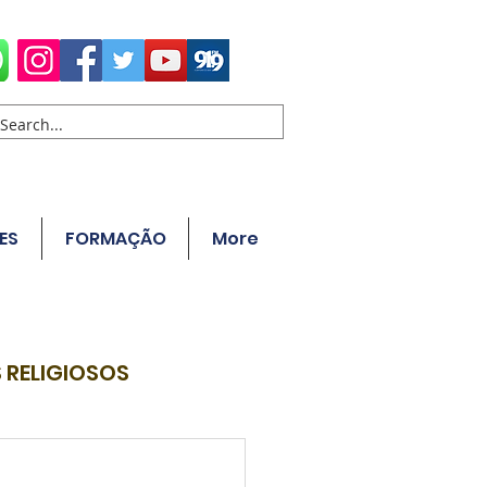
ES
FORMAÇÃO
More
 RELIGIOSOS