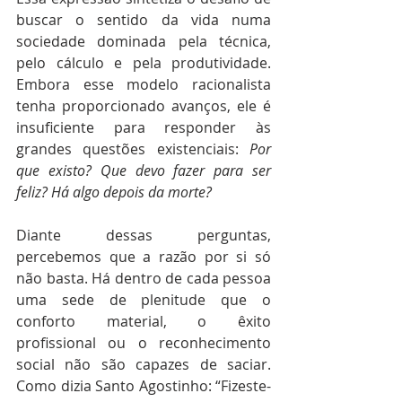
buscar o sentido da vida numa 
sociedade dominada pela técnica, 
pelo cálculo e pela produtividade. 
Embora esse modelo racionalista 
tenha proporcionado avanços, ele é 
insuficiente para responder às 
grandes questões existenciais: 
Por 
que existo? Que devo fazer para ser 
feliz? Há algo depois da morte?
Diante dessas perguntas, 
percebemos que a razão por si só 
não basta. Há dentro de cada pessoa 
uma sede de plenitude que o 
conforto material, o êxito 
profissional ou o reconhecimento 
social não são capazes de saciar. 
Como dizia Santo Agostinho: “Fizeste-