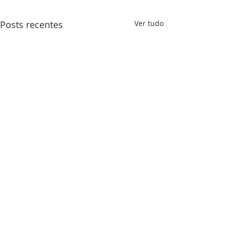
Posts recentes
Ver tudo