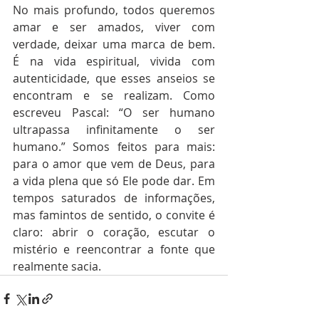
No mais profundo, todos queremos 
amar e ser amados, viver com 
verdade, deixar uma marca de bem. 
É na vida espiritual, vivida com 
autenticidade, que esses anseios se 
encontram e se realizam. Como 
escreveu Pascal: “O ser humano 
ultrapassa infinitamente o ser 
humano.” Somos feitos para mais: 
para o amor que vem de Deus, para 
a vida plena que só Ele pode dar. Em 
tempos saturados de informações, 
mas famintos de sentido, o convite é 
claro: abrir o coração, escutar o 
mistério e reencontrar a fonte que 
realmente sacia.