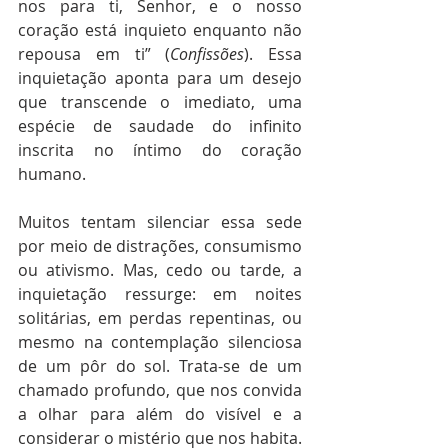
nos para ti, Senhor, e o nosso 
coração está inquieto enquanto não 
repousa em ti” (
Confissões
). Essa 
inquietação aponta para um desejo 
que transcende o imediato, uma 
espécie de saudade do infinito 
inscrita no íntimo do coração 
humano.
Muitos tentam silenciar essa sede 
por meio de distrações, consumismo 
ou ativismo. Mas, cedo ou tarde, a 
inquietação ressurge: em noites 
solitárias, em perdas repentinas, ou 
mesmo na contemplação silenciosa 
de um pôr do sol. Trata-se de um 
chamado profundo, que nos convida 
a olhar para além do visível e a 
considerar o mistério que nos habita.