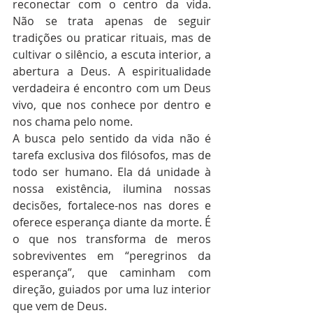
reconectar com o centro da vida. 
Não se trata apenas de seguir 
tradições ou praticar rituais, mas de 
cultivar o silêncio, a escuta interior, a 
abertura a Deus. A espiritualidade 
verdadeira é encontro com um Deus 
vivo, que nos conhece por dentro e 
nos chama pelo nome.
A busca pelo sentido da vida não é 
tarefa exclusiva dos filósofos, mas de 
todo ser humano. Ela dá unidade à 
nossa existência, ilumina nossas 
decisões, fortalece-nos nas dores e 
oferece esperança diante da morte. É 
o que nos transforma de meros 
sobreviventes em “peregrinos da 
esperança”, que caminham com 
direção, guiados por uma luz interior 
que vem de Deus.