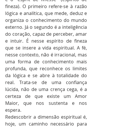
fineza). O primeiro refere-se à razão 
lógica e analítica, que mede, deduz e 
organiza o conhecimento do mundo 
externo. Já o segundo é a inteligência 
do coração, capaz de perceber, amar 
e intuir. É nesse espírito de fineza 
que se insere a vida espiritual. A fé, 
nesse contexto, não é irracional, mas 
uma forma de conhecimento mais 
profunda, que reconhece os limites 
da lógica e se abre à totalidade do 
real. Trata-se de uma confiança 
lúcida, não de uma crença cega, é a 
certeza de que existe um Amor 
Maior, que nos sustenta e nos 
espera.
Redescobrir a dimensão espiritual é, 
hoje, um caminho necessário para 