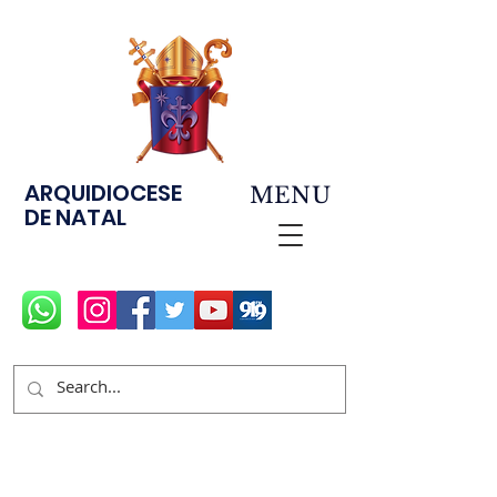
ARQUIDIOCESE
MENU
DE NATAL