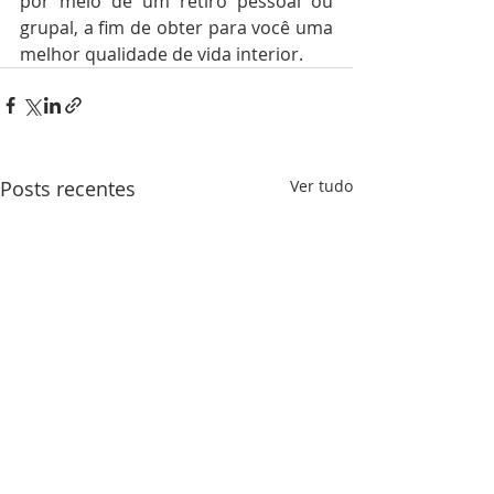
por meio de um retiro pessoal ou 
grupal, a fim de obter para você uma 
melhor qualidade de vida interior.
Posts recentes
Ver tudo