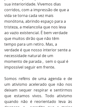
sua interioridade. Vivemos dias 
corridos, com a impressão de que a 
vida se torna cada vez mais 
monótona, abrindo espaço para a 
tristeza, a melancolia que nos leva 
ao vazio existencial. É bem verdade 
que muitos dirão que não têm 
tempo para um retiro. Mas, a 
verdade é que nosso interior sente a 
necessidade natural de um 
momento de parada ,  sem o qual é 
impossível seguir em frente.
Somos reféns de uma agenda e de 
um ativismo acelerado que não nos 
deixam sequer respirar e sentirmos 
que estamos vivos. Todo ativismo 
quando não é reorientado leva às 