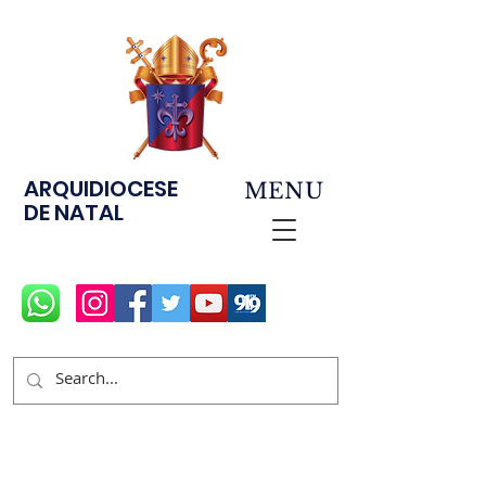
ARQUIDIOCESE
MENU
DE NATAL