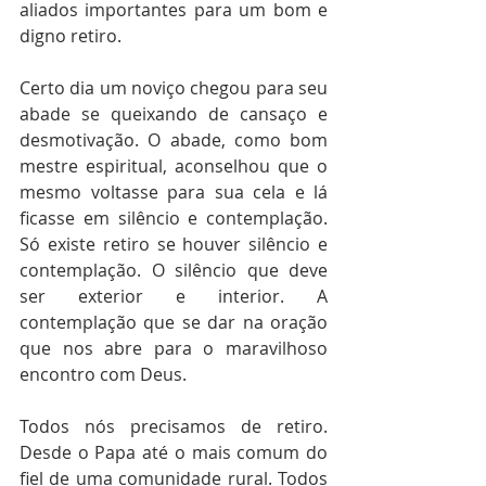
aliados importantes para um bom e 
digno retiro.
Certo dia um noviço chegou para seu 
abade se queixando de cansaço e 
desmotivação. O abade, como bom 
mestre espiritual, aconselhou que o 
mesmo voltasse para sua cela e lá 
ficasse em silêncio e contemplação. 
Só existe retiro se houver silêncio e 
contemplação. O silêncio que deve 
ser exterior e interior. A 
contemplação que se dar na oração 
que nos abre para o maravilhoso 
encontro com Deus.
Todos nós precisamos de retiro. 
Desde o Papa até o mais comum do 
fiel de uma comunidade rural. Todos 