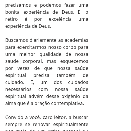
precisamos e podemos fazer uma 
bonita experiência de Deus. E, o 
retiro é por excelência uma 
experiência de Deus.
Buscamos diariamente as academias 
para exercitarmos nosso corpo para 
uma melhor qualidade de nossa 
saúde corporal, mas esquecemos 
por vezes de que nossa saúde 
espiritual precisa também de 
cuidado. E, um dos cuidados 
necessários com nossa saúde 
espiritual advém desse oxigênio da 
alma que é a oração contemplativa.
Convido a você, caro leitor, a buscar 
sempre se renovar espiritualmente 