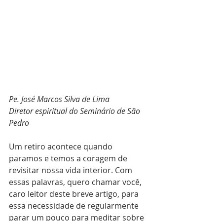
Pe. José Marcos Silva de Lima
Diretor espiritual do Seminário de São 
Pedro
Um retiro acontece quando 
paramos e temos a coragem de 
revisitar nossa vida interior. Com 
essas palavras, quero chamar você, 
caro leitor deste breve artigo, para 
essa necessidade de regularmente 
parar um pouco para meditar sobre 