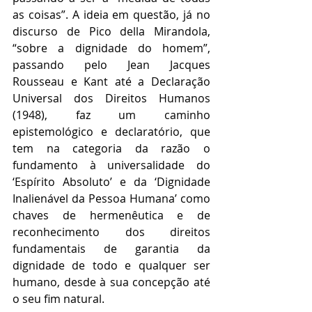
as coisas”. A ideia em questão, já no 
discurso de Pico della Mirandola, 
“sobre a dignidade do homem”, 
passando pelo Jean Jacques 
Rousseau e Kant até a Declaração 
Universal dos Direitos Humanos 
(1948), faz um caminho 
epistemológico e declaratório, que 
tem na categoria da razão o 
fundamento à universalidade do 
‘Espírito Absoluto’ e da ‘Dignidade 
Inalienável da Pessoa Humana’ como 
chaves de hermenêutica e de 
reconhecimento dos direitos 
fundamentais de garantia da 
dignidade de todo e qualquer ser 
humano, desde à sua concepção até 
o seu fim natural. 