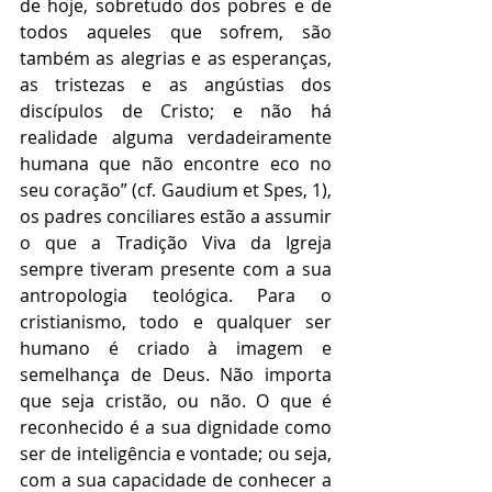
de hoje, sobretudo dos pobres e de 
todos aqueles que sofrem, são 
também as alegrias e as esperanças, 
as tristezas e as angústias dos 
discípulos de Cristo; e não há 
realidade alguma verdadeiramente 
humana que não encontre eco no 
seu coração” (cf. Gaudium et Spes, 1), 
os padres conciliares estão a assumir 
o que a Tradição Viva da Igreja 
sempre tiveram presente com a sua 
antropologia teológica. Para o 
cristianismo, todo e qualquer ser 
humano é criado à imagem e 
semelhança de Deus. Não importa 
que seja cristão, ou não. O que é 
reconhecido é a sua dignidade como 
ser de inteligência e vontade; ou seja, 
com a sua capacidade de conhecer a 