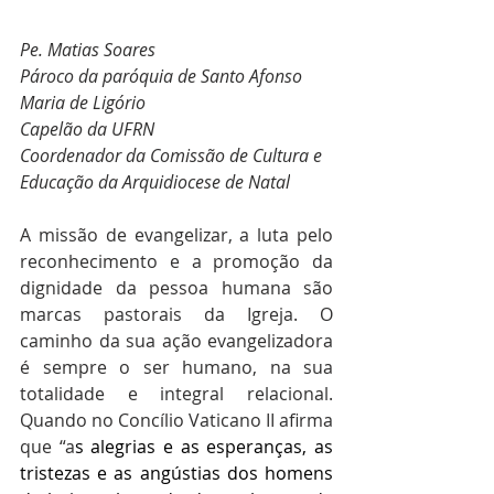
Pe. Matias Soares
Pároco da paróquia de Santo Afonso 
Maria de Ligório
Capelão da UFRN
Coordenador da Comissão de Cultura e 
Educação da Arquidiocese de Natal
A missão de evangelizar, a luta pelo 
reconhecimento e a promoção da 
dignidade da pessoa humana são 
marcas pastorais da Igreja. O 
caminho da sua ação evangelizadora 
é sempre o ser humano, na sua 
totalidade e integral relacional. 
Quando no Concílio Vaticano II afirma 
que “a
s alegrias e as esperanças, as 
tristezas e as angústias dos homens 