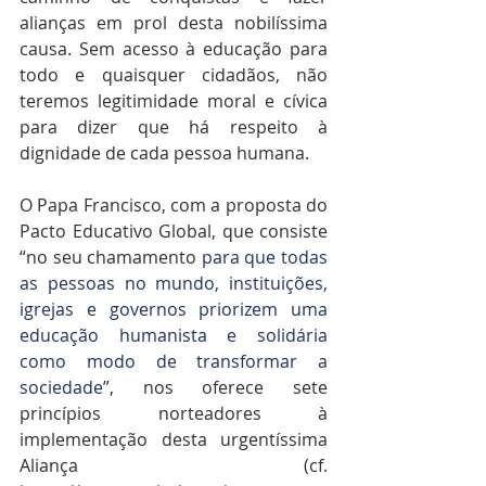
alianças em prol desta nobilíssima 
causa. Sem acesso à educação para 
todo e quaisquer cidadãos, não 
teremos legitimidade moral e cívica 
para dizer que há respeito à 
dignidade de cada pessoa humana.
O Papa Francisco, com a proposta do 
Pacto Educativo Global, que consiste 
“no seu chamamento
 para que todas 
as pessoas no mundo, instituições, 
igrejas e governos priorizem uma 
educação humanista e solidária 
como modo de transformar a 
sociedade
”, nos oferece sete 
princípios norteadores à 
implementação desta urgentíssima 
Aliança (cf. 