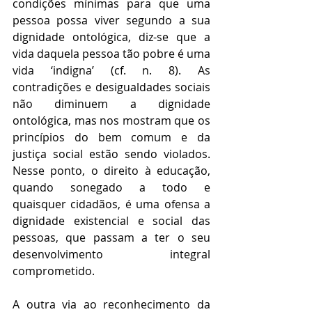
condições mínimas para que uma 
pessoa possa viver segundo a sua 
dignidade ontológica, diz-se que a 
vida daquela pessoa tão pobre é uma 
vida ‘indigna’ (cf. n. 8). As 
contradições e desigualdades sociais 
não diminuem a dignidade 
ontológica, mas nos mostram que os 
princípios do bem comum e da 
justiça social estão sendo violados. 
Nesse ponto, o direito à educação, 
quando sonegado a todo e 
quaisquer cidadãos, é uma ofensa a 
dignidade existencial e social das 
pessoas, que passam a ter o seu 
desenvolvimento integral 
comprometido.
A outra via ao reconhecimento da 