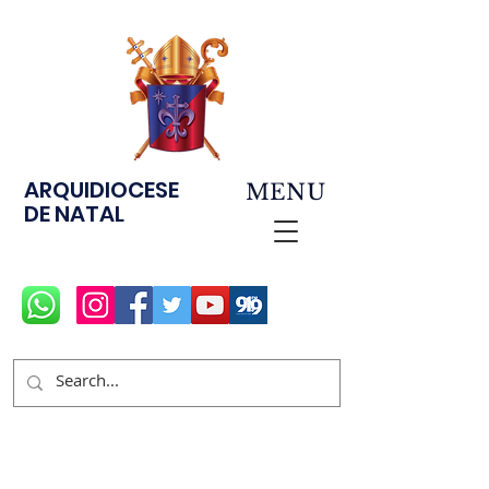
ARQUIDIOCESE
MENU
DE NATAL