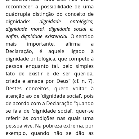
reconhecer a possibilidade de uma 
quádrupla distinção do conceito de 
dignidade: 
dignidade ontológica, 
dignidade moral, dignidade social e, 
enfim, dignidade existencial
. O sentido 
mais importante, afirma a 
Declaração, é aquele ligado à 
dignidade ontológica, que compete à 
pessoa enquanto tal, pelo simples 
fato de existir e de ser querida, 
criada e amada por Deus” (cf. n. 7). 
Destes conceitos, quero voltar à 
atenção ao de ‘dignidade social’, pois 
de acordo com a Declaração “quando 
se fala de ‘dignidade social’, quer-se 
referir às condições nas quais uma 
pessoa vive. Na pobreza extrema, por 
exemplo, quando não se dão as 