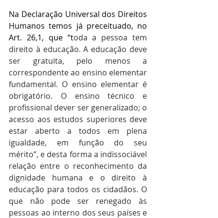
Na Declaração Universal dos Direitos 
Humanos temos já preceituado, no 
Art. 26,1, que “t
oda a pessoa tem 
direito à educação. A educação deve 
ser gratuita, pelo menos a 
correspondente ao ensino elementar 
fundamental. O ensino elementar é 
obrigatório. O ensino técnico e 
profissional dever ser generalizado; o 
acesso aos estudos superiores deve 
estar aberto a todos em plena 
igualdade, em função do seu 
mérito”, e desta forma a indissociável 
relação entre o reconhecimento da 
dignidade humana e o direito à 
educação para todos os cidadãos. O 
que não pode ser renegado às 
pessoas ao interno dos seus países e 