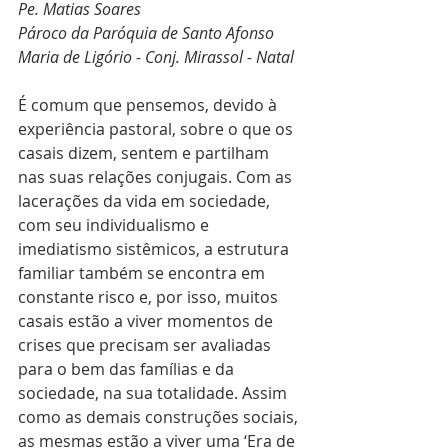
Pe. Matias Soares
Pároco da Paróquia de Santo Afonso 
Maria de Ligório - Conj. Mirassol - Natal
É comum que pensemos, devido à 
experiência pastoral, sobre o que os 
casais dizem, sentem e partilham 
nas suas relações conjugais. Com as 
lacerações da vida em sociedade, 
com seu individualismo e 
imediatismo sistêmicos, a estrutura 
familiar também se encontra em 
constante risco e, por isso, muitos 
casais estão a viver momentos de 
crises que precisam ser avaliadas 
para o bem das famílias e da 
sociedade, na sua totalidade. Assim 
como as demais construções sociais, 
as mesmas estão a viver uma ‘Era de 