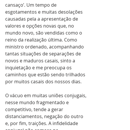
cansaço’. Um tempo de 
esgotamentos e muitas desolações 
causadas pela a apresentação de 
valores e opções novas que, no 
mundo novo, são vendidas como o 
reino da realização última. Como 
ministro ordenado, acompanhando 
tantas situações de separações de 
novos e maduros casais, sinto a 
inquietação e me preocupa os 
caminhos que estão sendo trilhados 
por muitos casais dos nossos dias.
O vácuo em muitas uniões conjugais, 
nesse mundo fragmentado e 
competitivo, tende a gerar 
distanciamentos, negação do outro 
e, por fim, traições. A infidelidade 