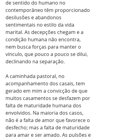
de sentido do humano no 
contemporâneo têm proporcionado 
desilusões e abandonos 
sentimentais no estilo da vida 
marital. As decepções chegam e a 
condição humana não encontra, 
nem busca forças para manter o 
vínculo, que pouco a pouco se dilui, 
declinando na separação.
A caminhada pastoral, no 
acompanhamento dos casais, tem 
gerado em mim a convicção de que 
muitos casamentos se desfazem por 
falta de maturidade humana dos 
envolvidos. Na maioria dos casos, 
não é a falta de amor que favorece o 
desfecho; mas a falta de maturidade 
para amar e ser amado. As pulsões e 