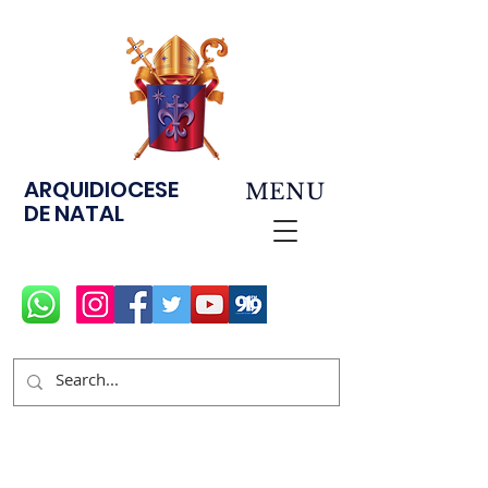
ARQUIDIOCESE
MENU
DE NATAL