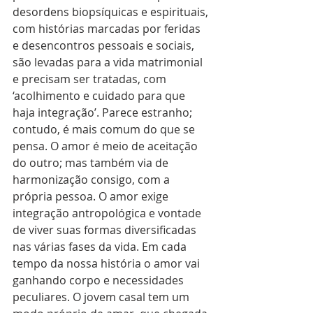
desordens biopsíquicas e espirituais, 
com histórias marcadas por feridas 
e desencontros pessoais e sociais, 
são levadas para a vida matrimonial 
e precisam ser tratadas, com 
‘acolhimento e cuidado para que 
haja integração’. Parece estranho; 
contudo, é mais comum do que se 
pensa. O amor é meio de aceitação 
do outro; mas também via de 
harmonização consigo, com a 
própria pessoa. O amor exige 
integração antropológica e vontade 
de viver suas formas diversificadas 
nas várias fases da vida. Em cada 
tempo da nossa história o amor vai 
ganhando corpo e necessidades 
peculiares. O jovem casal tem um 