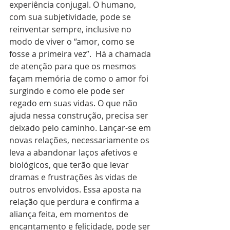
experiência conjugal. O humano, 
com sua subjetividade, pode se 
reinventar sempre, inclusive no 
modo de viver o “amor, como se 
fosse a primeira vez”.  Há a chamada 
de atenção para que os mesmos 
façam memória de como o amor foi 
surgindo e como ele pode ser 
regado em suas vidas. O que não 
ajuda nessa construção, precisa ser 
deixado pelo caminho. Lançar-se em 
novas relações, necessariamente os 
leva a abandonar laços afetivos e 
biológicos, que terão que levar 
dramas e frustrações às vidas de 
outros envolvidos. Essa aposta na 
relação que perdura e confirma a 
aliança feita, em momentos de 
encantamento e felicidade, pode ser 