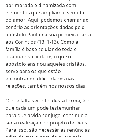
aprimorada e dinamizada com 
elementos que ampliam o sentido 
do amor. Aqui, podemos chamar ao 
cenário as orientações dadas pelo 
apóstolo Paulo na sua primeira carta 
aos Coríntios (13, 1-13). Como a 
família é base celular de toda e 
qualquer sociedade, o que o 
apóstolo ensinou aqueles cristãos, 
serve para os que estão 
encontrando dificuldades nas 
relações, também nos nossos dias.
O que falta ser dito, desta forma, é o 
que cada um pode testemunhar 
para que a vida conjugal continue a 
ser a realização do projeto de Deus. 
Para isso, são necessárias renúncias 