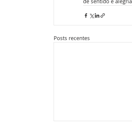
de sentido e alegria
Posts recentes