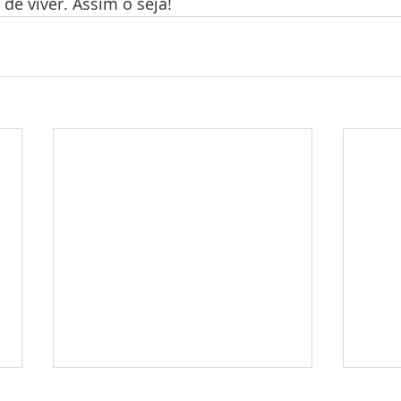
 de viver. Assim o seja!