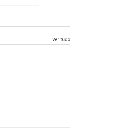
Ver tudo