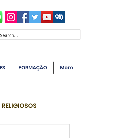
ES
FORMAÇÃO
More
 RELIGIOSOS