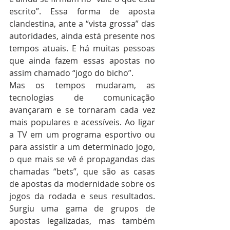
escrito”. Essa forma de aposta 
clandestina, ante a “vista grossa” das 
autoridades, ainda está presente nos 
tempos atuais. E há muitas pessoas 
que ainda fazem essas apostas no 
assim chamado “jogo do bicho”.
Mas os tempos mudaram, as 
tecnologias de comunicação 
avançaram e se tornaram cada vez 
mais populares e acessíveis. Ao ligar 
a TV em um programa esportivo ou 
para assistir a um determinado jogo, 
o que mais se vê é propagandas das 
chamadas “bets”, que são as casas 
de apostas da modernidade sobre os 
jogos da rodada e seus resultados. 
Surgiu uma gama de grupos de 
apostas legalizadas, mas também 