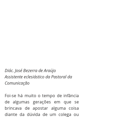
Diác. José Bezerra de Araújo
Assistente eclesiástico da Pastoral da 
Comunicação
Foi-se há muito o tempo de infância 
de algumas gerações em que se 
brincava de apostar alguma coisa 
diante da dúvida de um colega ou 